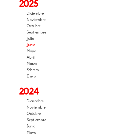
2025
Diciembre
Noviembre
Octubre
Septiembre
Julio
Junio
Mayo
Abril
Marzo
Febrero
Enero
2024
Diciembre
Noviembre
Octubre
Septiembre
Junio
Mayo