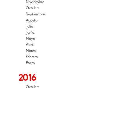
Noviembre
Octubre
Septiembre
Agosto
Julio
Junio
Mayo
Abril
Marzo
Febrero
Enero
2016
Octubre