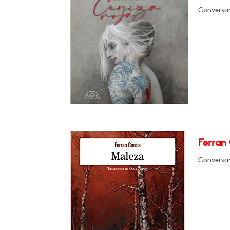
Conversará
Ferran 
Conversar