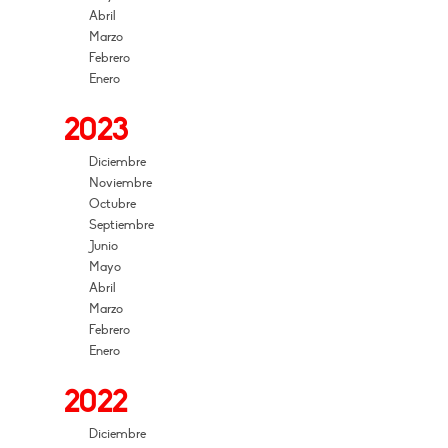
Abril
Marzo
Febrero
Enero
2023
Diciembre
Noviembre
Octubre
Septiembre
Junio
Mayo
Abril
Marzo
Febrero
Enero
2022
Diciembre