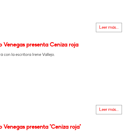
Leer más...
o Venegas presenta Ceniza roja
 con la escritora Irene Vallejo.
Leer más...
o Venegas presenta "Ceniza roja"