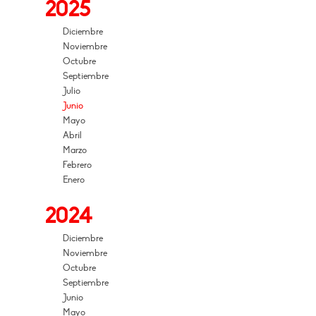
2025
Diciembre
Noviembre
Octubre
Septiembre
Julio
Junio
Mayo
Abril
Marzo
Febrero
Enero
2024
Diciembre
Noviembre
Octubre
Septiembre
Junio
Mayo