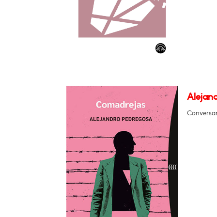
Alejan
Conversar