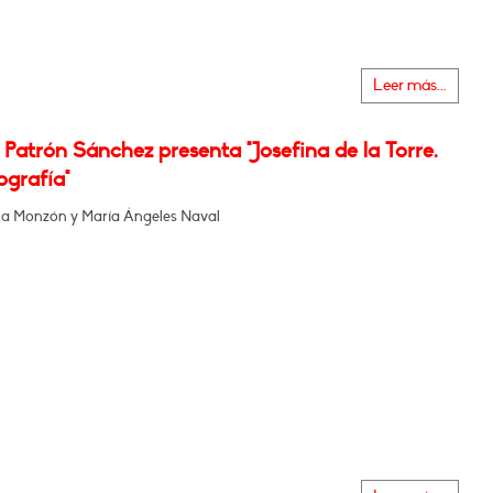
Leer más...
Patrón Sánchez presenta "Josefina de la Torre.
ografía"
a Monzón y María Ángeles Naval