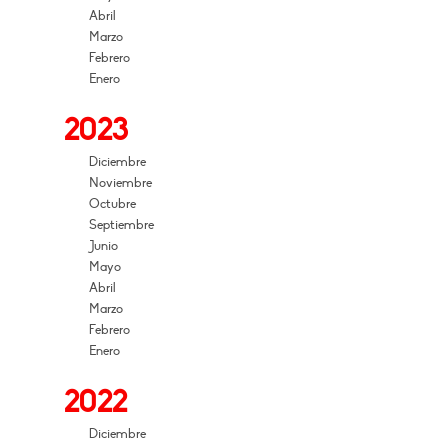
Abril
Marzo
Febrero
Enero
2023
Diciembre
Noviembre
Octubre
Septiembre
Junio
Mayo
Abril
Marzo
Febrero
Enero
2022
Diciembre