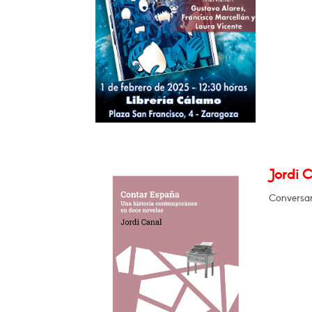
Jordi 
Conversar