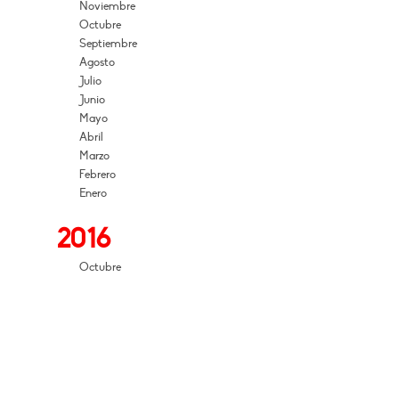
Noviembre
Octubre
Septiembre
Agosto
Julio
Junio
Mayo
Abril
Marzo
Febrero
Enero
2016
Octubre