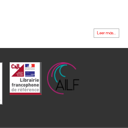
Leer más...