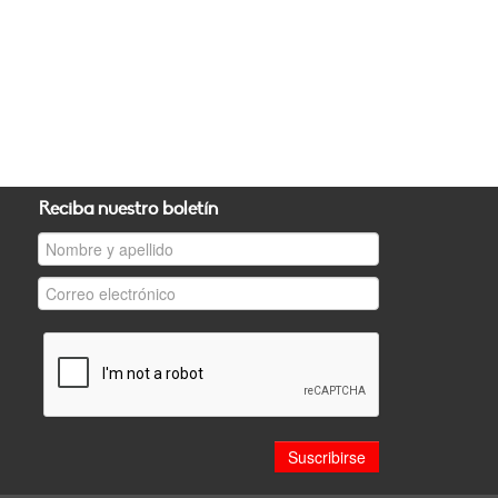
Reciba nuestro boletín