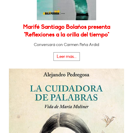
Marifé Santiago Bolaños presenta
"Reflexiones a la orilla del tiempo"
Conversará con Carmen Peña Ardid
Leer más...