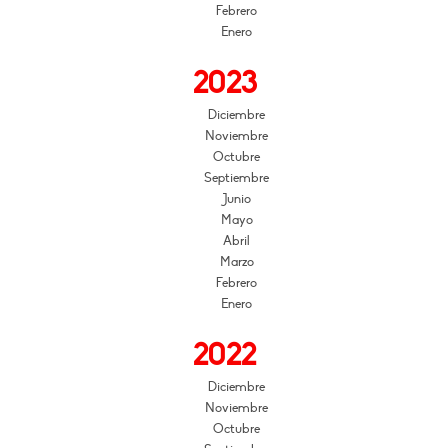
Febrero
Enero
2023
Diciembre
Noviembre
Octubre
Septiembre
Junio
Mayo
Abril
Marzo
Febrero
Enero
2022
Diciembre
Noviembre
Octubre