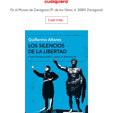
cualquiera"
En el Museo de Zaragoza (Pl. de los Sitios, 6, 50001 Zaragoza)
Leer más...