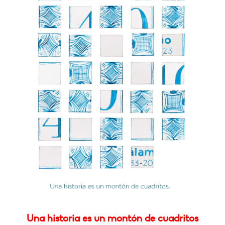
Una historia es un montón de cuadritos