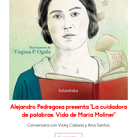
Alejandro Pedregosa presenta "La cuidadora
de palabras. Vida de María Moliner"
Conversará con Vicky Calavia y Ana Santos