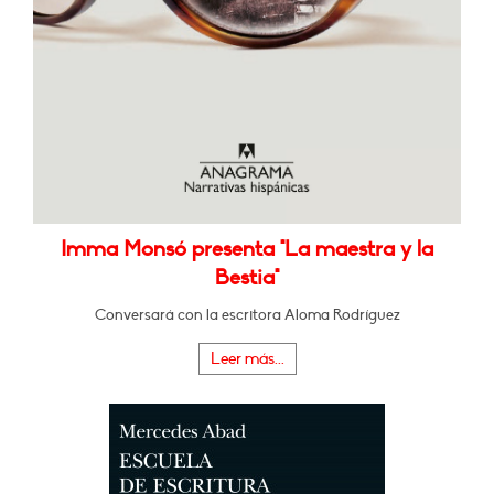
Imma Monsó presenta "La maestra y la
Bestia"
Conversará con la escritora Aloma Rodríguez
Leer más...