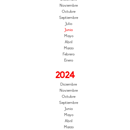
Noviembre
Octubre
Septiembre
Julio
Junio
Mayo
Abril
Marzo
Febrero
Enero
2024
Diciembre
Noviembre
Octubre
Septiembre
Junio
Mayo
Abril
Marzo