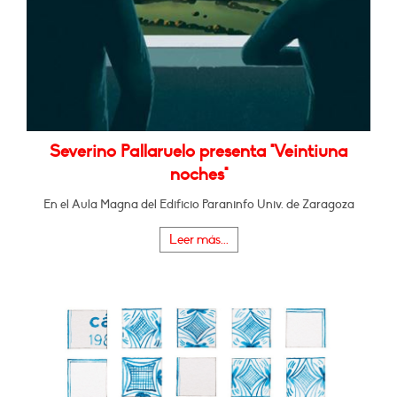
Severino Pallaruelo presenta "Veintiuna
noches"
En el Aula Magna del Edificio Paraninfo Univ. de Zaragoza
Leer más...