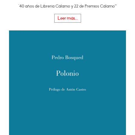
"40 años de Librería Cálamo y 22 de Premios Cálamo”
Leer más...