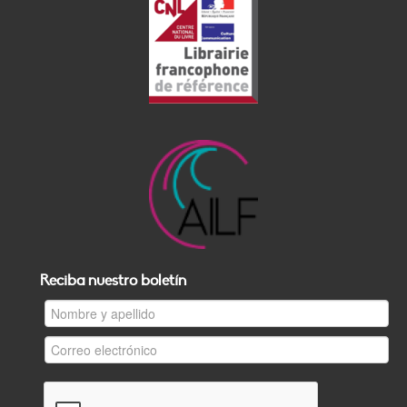
Reciba nuestro boletín