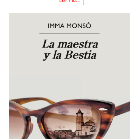
Leer más...