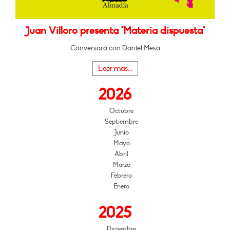
Juan Villoro presenta "Materia dispuesta"
Conversará con Daniel Mesa
Leer más...
2026
Octubre
Septiembre
Junio
Mayo
Abril
Marzo
Febrero
Enero
2025
Diciembre