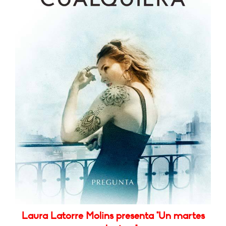
Laura Latorre Molins presenta "Un martes