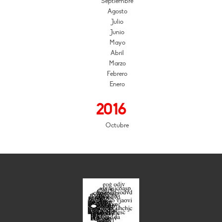
Septiembre
Agosto
Julio
Junio
Mayo
Abril
Marzo
Febrero
Enero
2016
Octubre