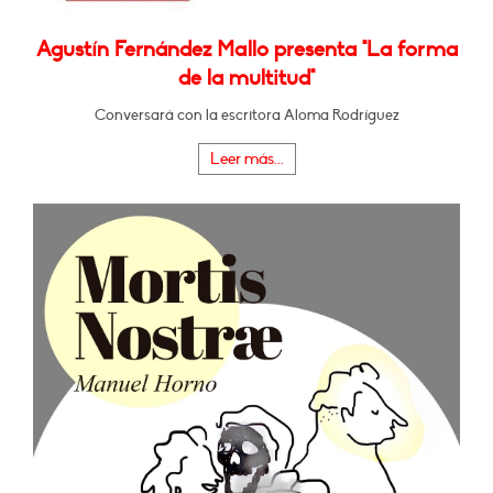
Agustín Fernández Mallo presenta "La forma
de la multitud"
Conversará con la escritora Aloma Rodríguez
Leer más...