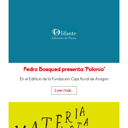
Pedro Bosqued presenta "Polonio"
En el Edificio de la Fundación Caja Rural de Aragón
Leer más...