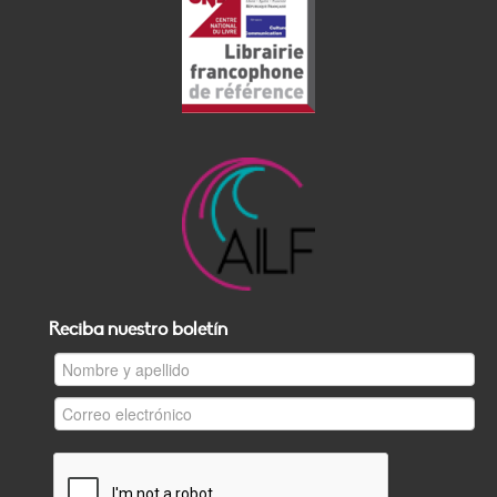
Reciba nuestro boletín