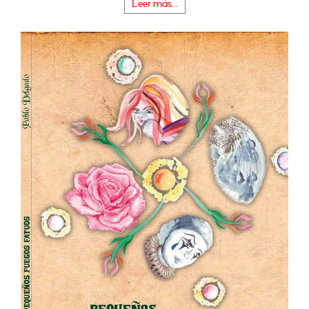
Leer más...