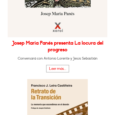
Josep Maria Panés presenta La locura del
progreso
Conversará con Antonio Lorente y Jesús Sebastián
Leer más...