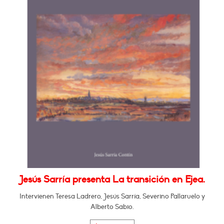
Jesús Sarría presenta La transición en Ejea.
Intervienen Teresa Ladrero, Jesús Sarría, Severino Pallaruelo y
Alberto Sabio.