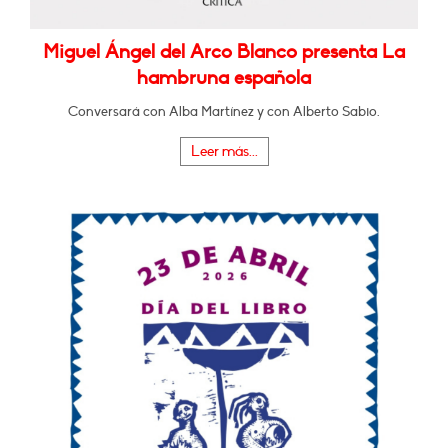
Miguel Ángel del Arco Blanco presenta La
hambruna española
Conversará con Alba Martínez y con Alberto Sabio.
Leer más...