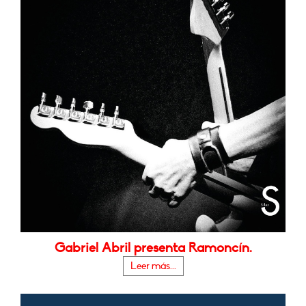
Gabriel Abril presenta Ramoncín.
Leer más...