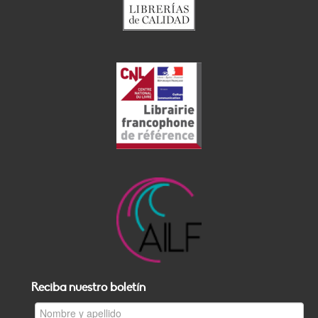
Reciba nuestro boletín