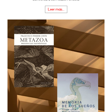
Leer más...