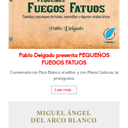
Pablo Delgado presenta PEQUEÑOS
FUEGOS FATUOS
Conversará con Paco Blanco, el editor, y con María Coduras, la
prologuista.
Leer más...