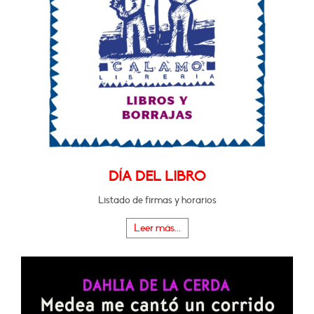
DÍA DEL LIBRO
Listado de firmas y horarios
Leer más...