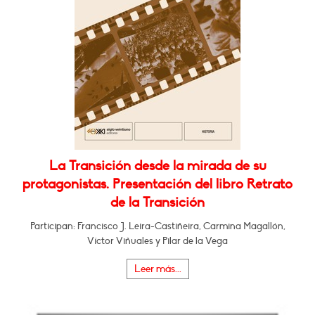
La Transición desde la mirada de su
protagonistas. Presentación del libro Retrato
de la Transición
Participan: Francisco J. Leira-Castiñeira, Carmina Magallón,
Víctor Viñuales y Pilar de la Vega
Leer más...