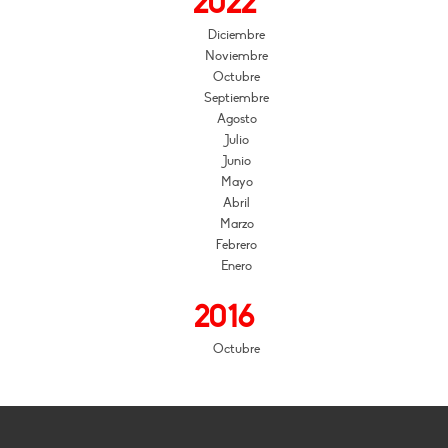
2022
Diciembre
Noviembre
Octubre
Septiembre
Agosto
Julio
Junio
Mayo
Abril
Marzo
Febrero
Enero
2016
Octubre