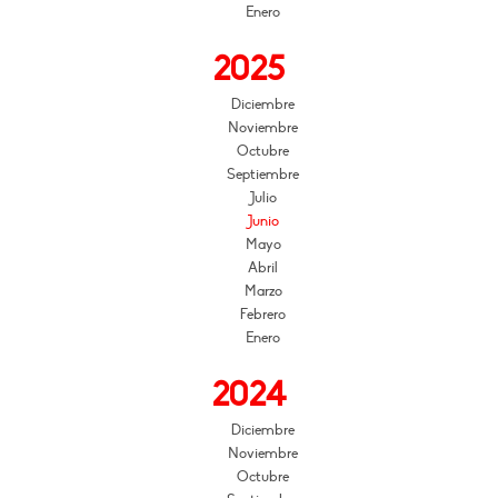
Enero
2025
Diciembre
Noviembre
Octubre
Septiembre
Julio
Junio
Mayo
Abril
Marzo
Febrero
Enero
2024
Diciembre
Noviembre
Octubre