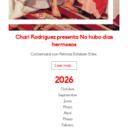
Chari Rodríguez presenta No hubo días
hermosos
Conversará con Patricia Esteban Erlés.
Leer más...
2026
Octubre
Septiembre
Junio
Mayo
Abril
Marzo
Febrero