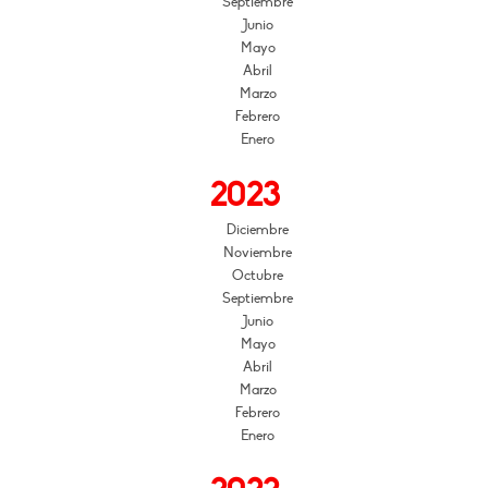
Septiembre
Junio
Mayo
Abril
Marzo
Febrero
Enero
2023
Diciembre
Noviembre
Octubre
Septiembre
Junio
Mayo
Abril
Marzo
Febrero
Enero