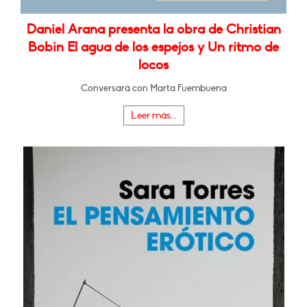
Daniel Arana presenta la obra de Christian
Bobin El agua de los espejos y Un ritmo de
locos
Conversará con Marta Fuembuena
Leer más...