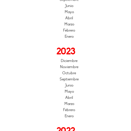
Junio
Mayo
Abril
Marzo
Febrero
Enero
2023
Diciembre
Noviembre
Octubre
Septiembre
Junio
Mayo
Abril
Marzo
Febrero
Enero