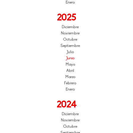
Enero
2025
Diciembre
Noviembre
Octubre
Septiembre
Julio
Junio
Mayo
Abril
Marzo
Febrero
Enero
2024
Diciembre
Noviembre
Octubre
Septiembre