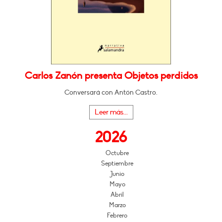
Carlos Zanón presenta Objetos perdidos
Conversará con Antón Castro.
Leer más...
2026
Octubre
Septiembre
Junio
Mayo
Abril
Marzo
Febrero