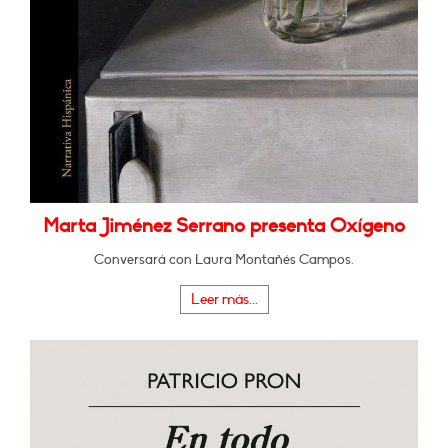
Marta Jiménez Serrano presenta Oxígeno
Conversará con Laura Montañés Campos.
Leer más...