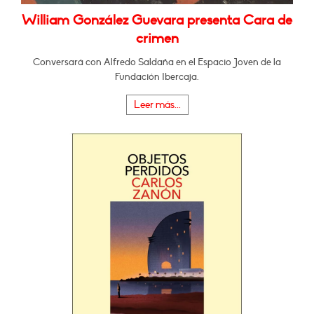
William González Guevara presenta Cara de
crimen
Conversará con Alfredo Saldaña en el Espacio Joven de la
Fundación Ibercaja.
Leer más...