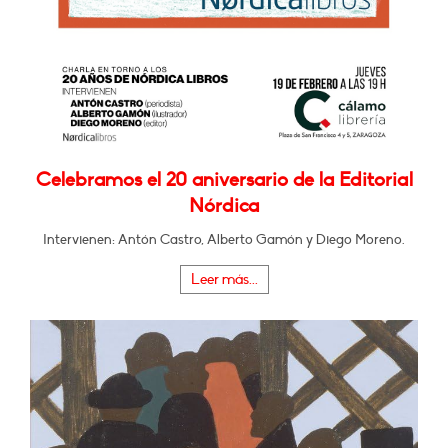
Celebramos el 20 aniversario de la Editorial
Nórdica
Intervienen: Antón Castro, Alberto Gamón y Diego Moreno.
Leer más...