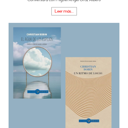
Leer más...