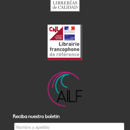
Reciba nuestro boletín