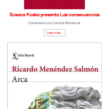
Susana Koska presenta Las consecuencias
Conversará con Concha Monserrat.
Leer más...