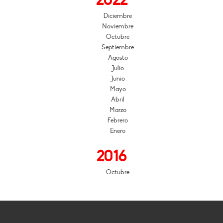
2022
Diciembre
Noviembre
Octubre
Septiembre
Agosto
Julio
Junio
Mayo
Abril
Marzo
Febrero
Enero
2016
Octubre