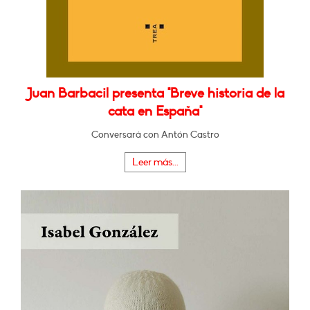
Juan Barbacil presenta "Breve historia de la
cata en España"
Conversará con Antón Castro
Leer más...