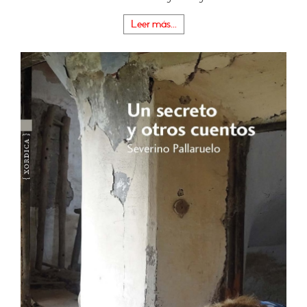
Leer más...