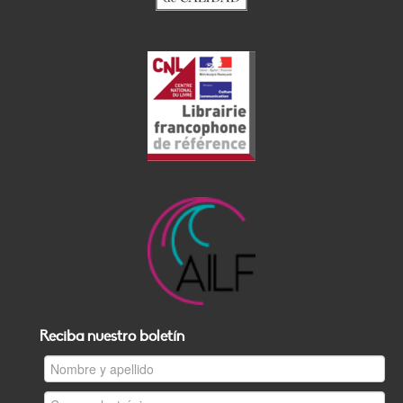
Reciba nuestro boletín