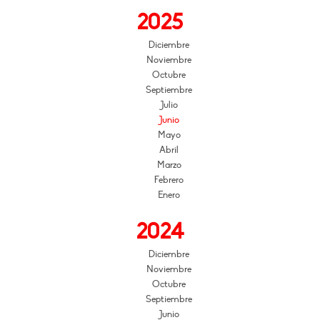
2025
Diciembre
Noviembre
Octubre
Septiembre
Julio
Junio
Mayo
Abril
Marzo
Febrero
Enero
2024
Diciembre
Noviembre
Octubre
Septiembre
Junio