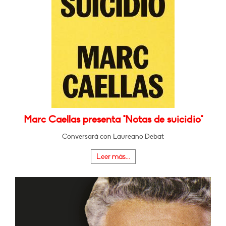
Marc Caellas presenta "Notas de suicidio"
Conversará con Laureano Debat
Leer más...