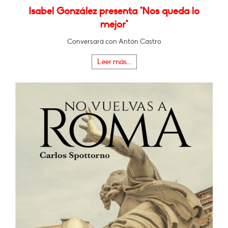
Isabel González presenta "Nos queda lo
mejor"
Conversará con Antón Castro
Leer más...