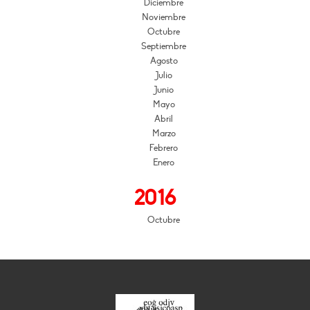
Diciembre
Noviembre
Octubre
Septiembre
Agosto
Julio
Junio
Mayo
Abril
Marzo
Febrero
Enero
2016
Octubre