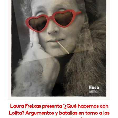
Laura Freixas presenta "¿Qué hacemos con
Lolita? Argumentos y batallas en torno a las