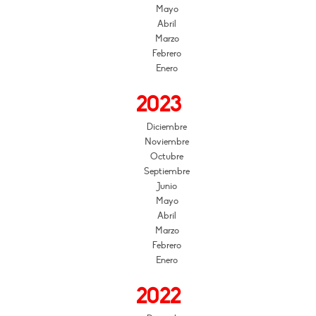
Mayo
Abril
Marzo
Febrero
Enero
2023
Diciembre
Noviembre
Octubre
Septiembre
Junio
Mayo
Abril
Marzo
Febrero
Enero
2022