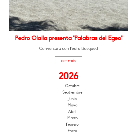
Pedro Olalla presenta "Palabras del Egeo"
Conversará con Pedro Bosqued
Leer más...
2026
Octubre
Septiembre
Junio
Mayo
Abril
Marzo
Febrero
Enero