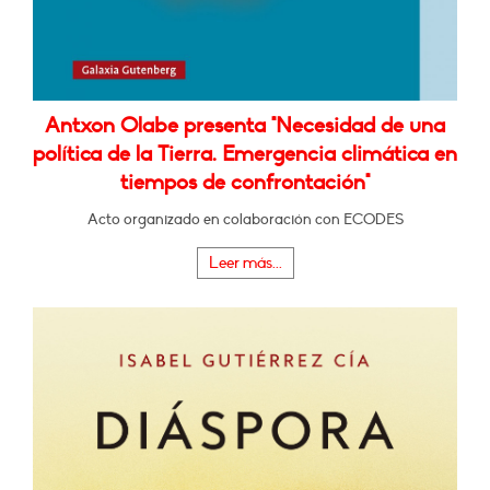
Antxon Olabe presenta "Necesidad de una
política de la Tierra. Emergencia climática en
tiempos de confrontación"
Acto organizado en colaboración con ECODES
Leer más...