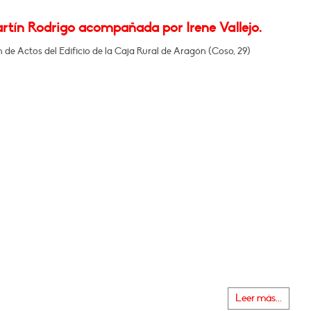
artín Rodrigo acompañada por Irene Vallejo.
n de Actos del Edificio de la Caja Rural de Aragón (Coso, 29)
Leer más...