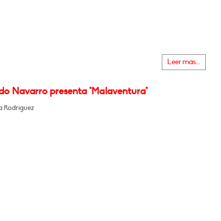
Leer más...
do Navarro presenta "Malaventura"
 Rodríguez