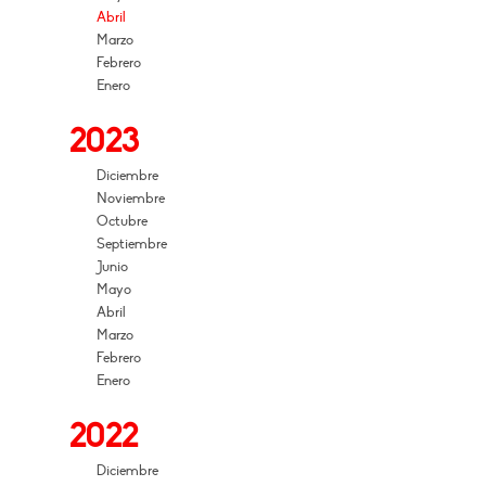
Abril
Marzo
Febrero
Enero
2023
Diciembre
Noviembre
Octubre
Septiembre
Junio
Mayo
Abril
Marzo
Febrero
Enero
2022
Diciembre