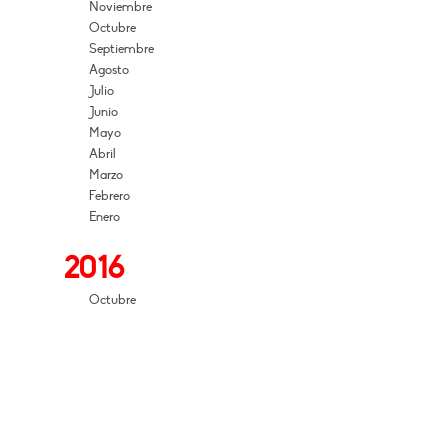
Noviembre
Octubre
Septiembre
Agosto
Julio
Junio
Mayo
Abril
Marzo
Febrero
Enero
2016
Octubre