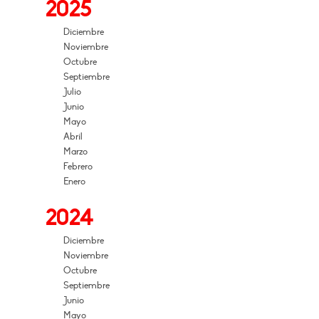
2025
Diciembre
Noviembre
Octubre
Septiembre
Julio
Junio
Mayo
Abril
Marzo
Febrero
Enero
2024
Diciembre
Noviembre
Octubre
Septiembre
Junio
Mayo