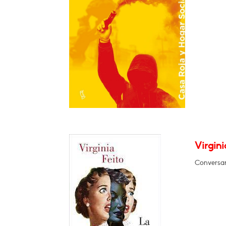
Virgini
Conversar