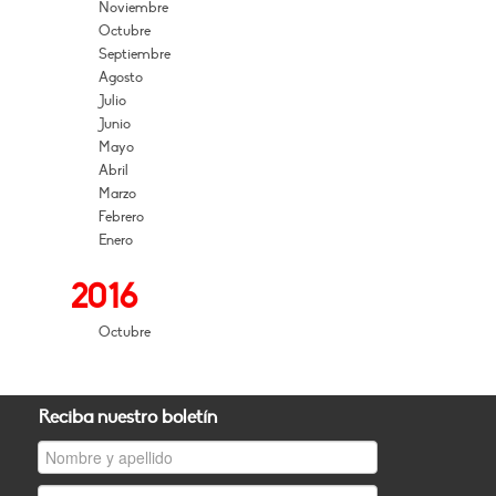
Noviembre
Octubre
Septiembre
Agosto
Julio
Junio
Mayo
Abril
Marzo
Febrero
Enero
2016
Octubre
Reciba nuestro boletín