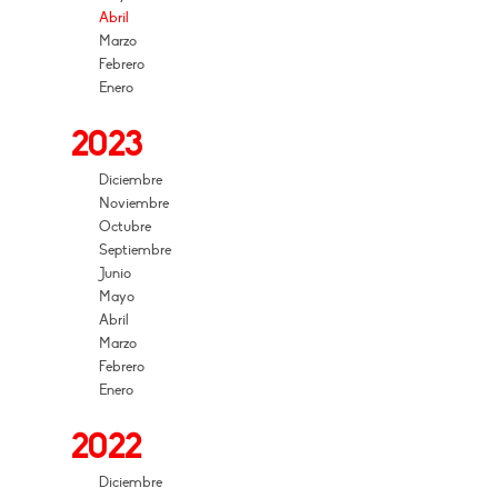
Abril
Marzo
Febrero
Enero
2023
Diciembre
Noviembre
Octubre
Septiembre
Junio
Mayo
Abril
Marzo
Febrero
Enero
2022
Diciembre