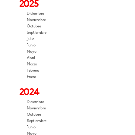
2025
Diciembre
Noviembre
Octubre
Septiembre
Julio
Junio
Mayo
Abril
Marzo
Febrero
Enero
2024
Diciembre
Noviembre
Octubre
Septiembre
Junio
Mayo