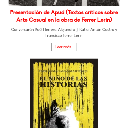
Presentación de Apud (Textos críticos sobre
Arte Casual en la obra de Ferrer Lerín)
Conversarán Raúl Herrero, Alejandro J. Ratia, Antón Castro y
Francisco Ferrer Lerín
Leer más...