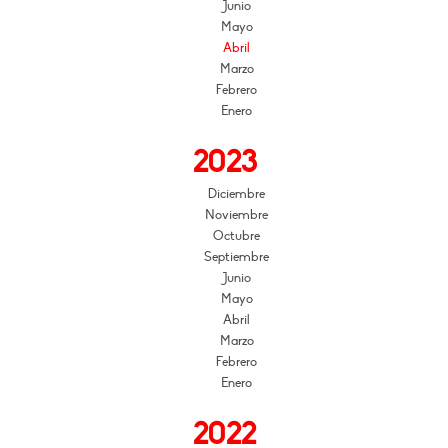
Junio
Mayo
Abril
Marzo
Febrero
Enero
2023
Diciembre
Noviembre
Octubre
Septiembre
Junio
Mayo
Abril
Marzo
Febrero
Enero
2022