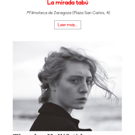
La mirada tabú
📍Filmoteca de Zaragoza (Plaza San Carlos, 4)
Leer más...