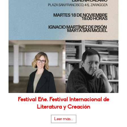
Festival Eñe. Festival Internacional de
Literatura y Creación
Leer más...