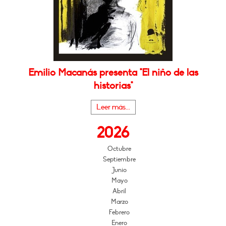
Emilio Macanás presenta "El niño de las
historias"
Leer más...
2026
Octubre
Septiembre
Junio
Mayo
Abril
Marzo
Febrero
Enero