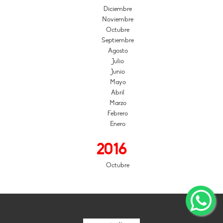
Diciembre
Noviembre
Octubre
Septiembre
Agosto
Julio
Junio
Mayo
Abril
Marzo
Febrero
Enero
2016
Octubre