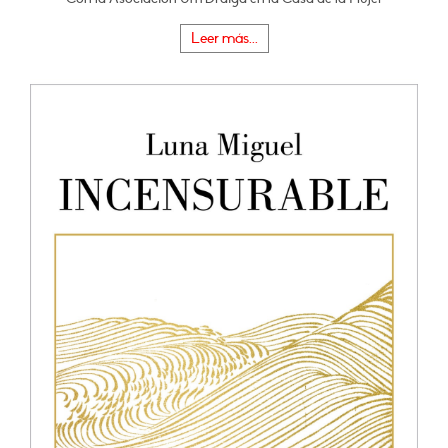
Leer más...