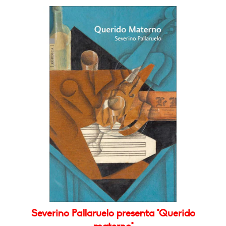
Severino Pallaruelo presenta "Querido