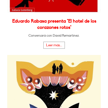
Eduardo Rabasa presenta "El hotel de los
corazones rotos"
Conversará con David Remartínez.
Leer más...