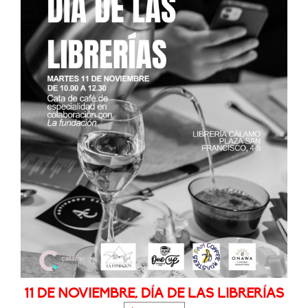
11 DE NOVIEMBRE, DÍA DE LAS LIBRERÍAS