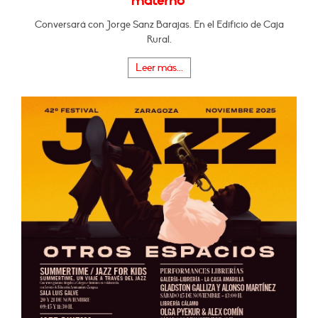
materno"
Conversará con Jorge Sanz Barajas. En el Edificio de Caja
Rural.
Leer más...