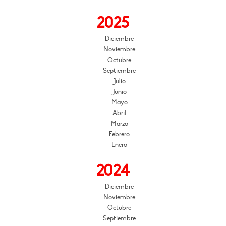
2025
Diciembre
Noviembre
Octubre
Septiembre
Julio
Junio
Mayo
Abril
Marzo
Febrero
Enero
2024
Diciembre
Noviembre
Octubre
Septiembre