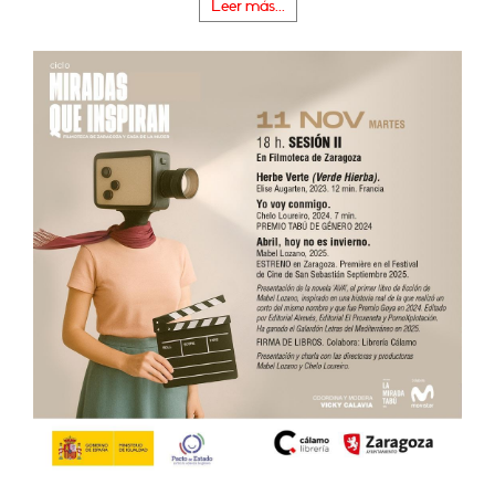
Leer más...