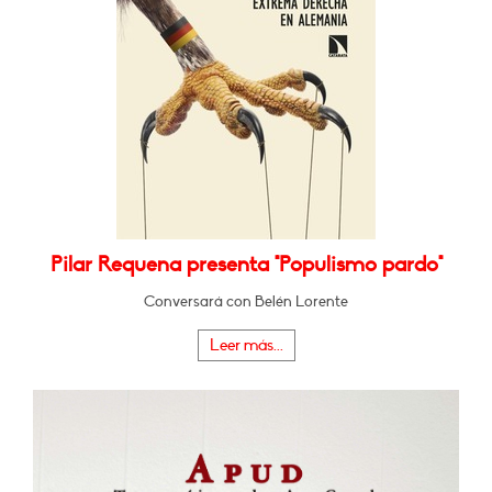
Pilar Requena presenta "Populismo pardo"
Conversará con Belén Lorente
Leer más...