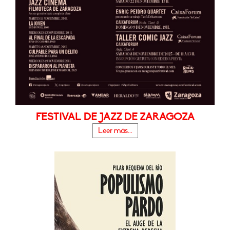
FESTIVAL DE JAZZ DE ZARAGOZA
Leer más...