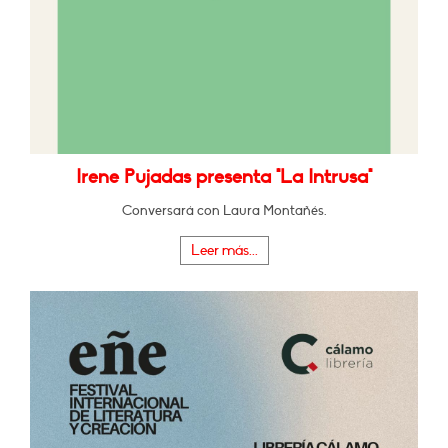
Irene Pujadas presenta "La Intrusa"
Conversará con Laura Montañés.
Leer más...