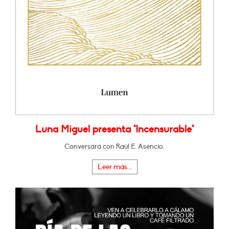
Luna Miguel presenta "Incensurable"
Conversará con Raúl E. Asencio.
Leer más...