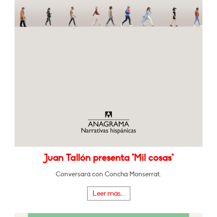
Juan Tallón presenta "Mil cosas"
Conversará con Concha Monserrat.
Leer más...