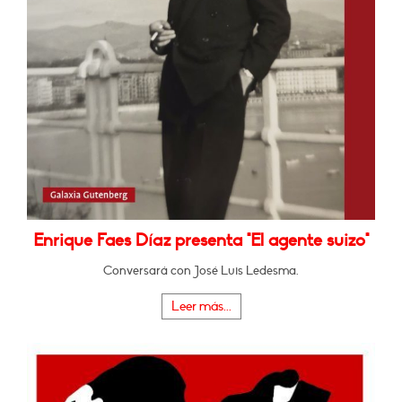
Enrique Faes Díaz presenta "El agente suizo"
Conversará con José Luis Ledesma.
Leer más...