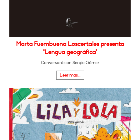
Marta Fuembuena Loscertales presenta
"Lengua geográfica"
Conversará con Sergio Gómez
Leer más...