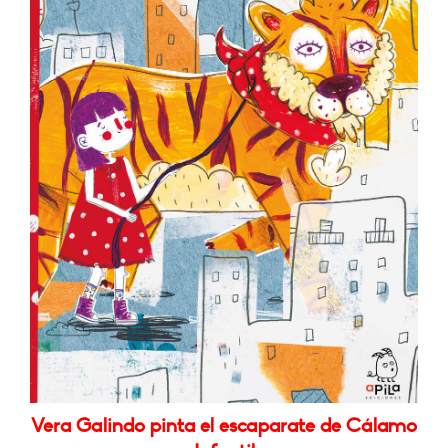
Vera Galindo pinta el escaparate de Cálamo