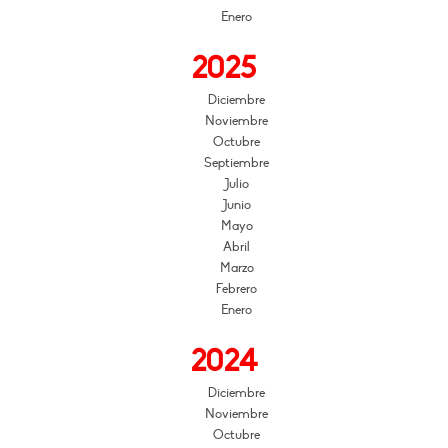
Enero
2025
Diciembre
Noviembre
Octubre
Septiembre
Julio
Junio
Mayo
Abril
Marzo
Febrero
Enero
2024
Diciembre
Noviembre
Octubre