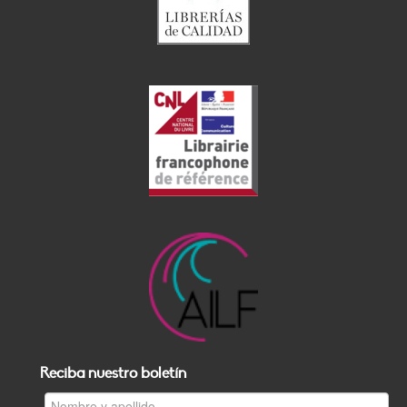
Reciba nuestro boletín