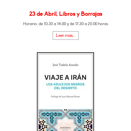
23 de Abril, Libros y Borrajas
Horario: de 10:30 a 14:00 y de 17:30 a 20:00 horas
Leer más...