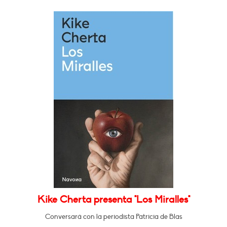
Kike Cherta presenta "Los Miralles"
Conversará con la periodista Patricia de Blas