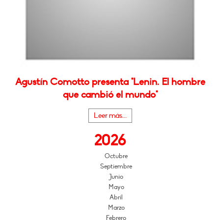
Agustín Comotto presenta "Lenin. El hombre
que cambió el mundo"
Leer más...
2026
Octubre
Septiembre
Junio
Mayo
Abril
Marzo
Febrero