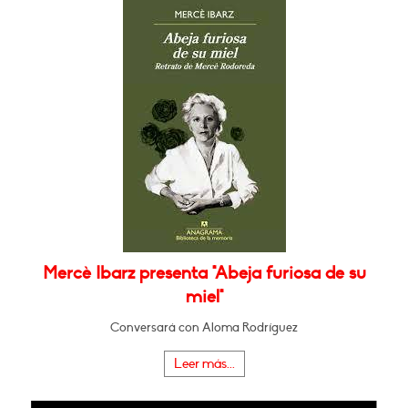
Mercè Ibarz presenta "Abeja furiosa de su
miel"
Conversará con Aloma Rodríguez
Leer más...