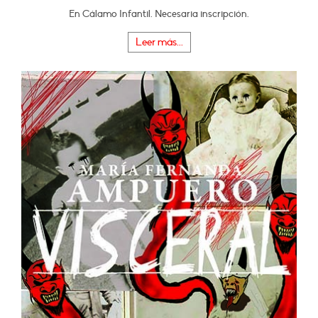
En Cálamo Infantil. Necesaria inscripción.
Leer más...