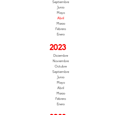
Septiembre
Junio
Mayo
Abril
Marzo
Febrero
Enero
2023
Diciembre
Noviembre
Octubre
Septiembre
Junio
Mayo
Abril
Marzo
Febrero
Enero