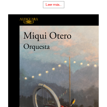
Leer más...