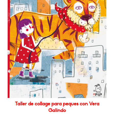
Taller de collage para peques con Vera
Galindo