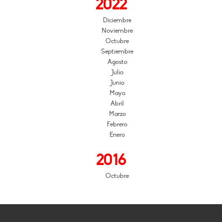
2022
Diciembre
Noviembre
Octubre
Septiembre
Agosto
Julio
Junio
Mayo
Abril
Marzo
Febrero
Enero
2016
Octubre