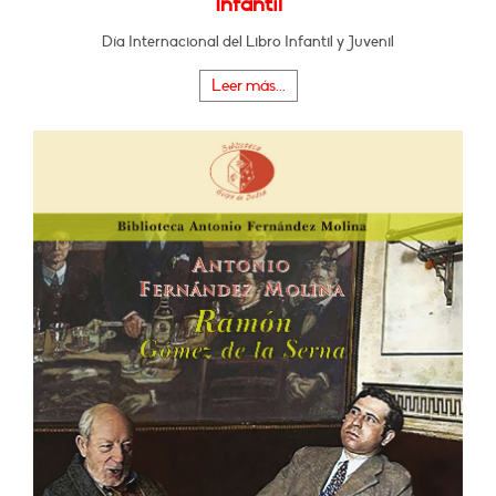
Infantil
Día Internacional del Libro Infantil y Juvenil
Leer más...