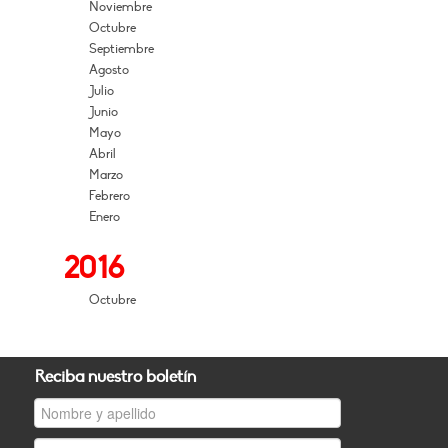
Noviembre
Octubre
Septiembre
Agosto
Julio
Junio
Mayo
Abril
Marzo
Febrero
Enero
2016
Octubre
Reciba nuestro boletín