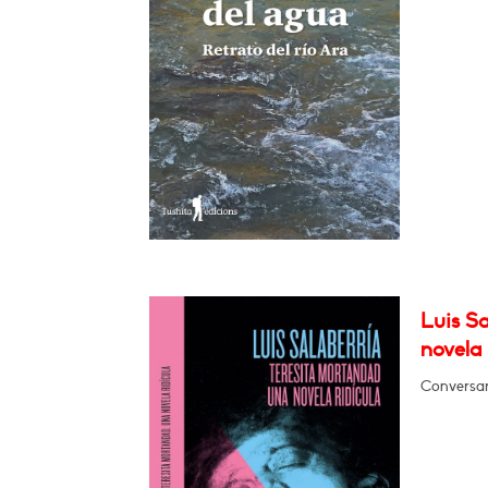
Luis Sa
novela 
Conversar