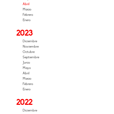
Abril
Marzo
Febrero
Enero
2023
Diciembre
Noviembre
Octubre
Septiembre
Junio
Mayo
Abril
Marzo
Febrero
Enero
2022
Diciembre