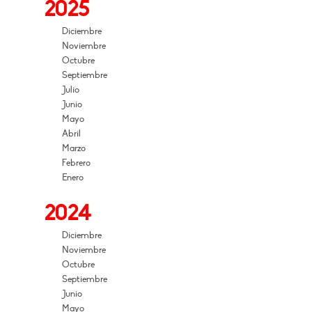
2025
Diciembre
Noviembre
Octubre
Septiembre
Julio
Junio
Mayo
Abril
Marzo
Febrero
Enero
2024
Diciembre
Noviembre
Octubre
Septiembre
Junio
Mayo