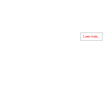
Leer más...