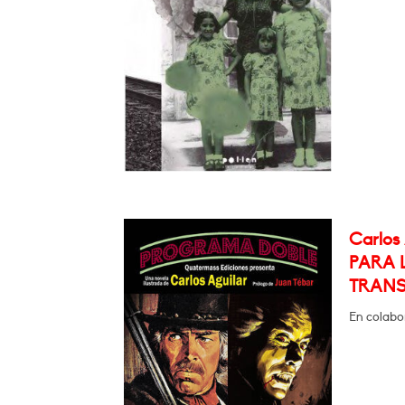
Carlos
PARA 
TRANS
En colabo