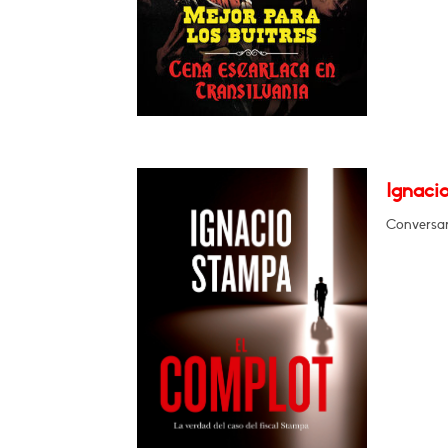
Ignaci
Conversa