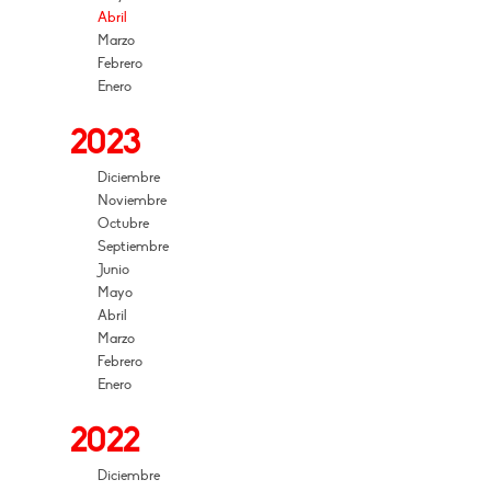
Abril
Marzo
Febrero
Enero
2023
Diciembre
Noviembre
Octubre
Septiembre
Junio
Mayo
Abril
Marzo
Febrero
Enero
2022
Diciembre