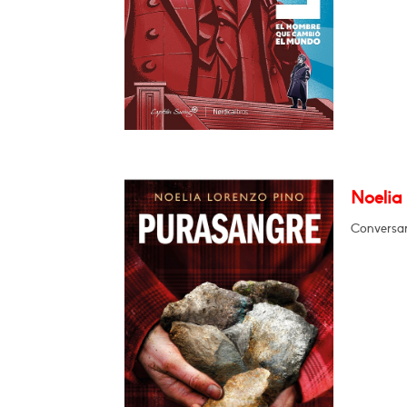
Noelia
Conversar