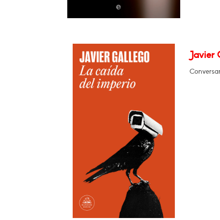
Javier 
Conversar