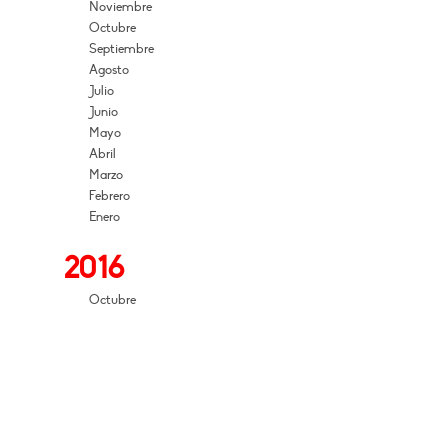
Noviembre
Octubre
Septiembre
Agosto
Julio
Junio
Mayo
Abril
Marzo
Febrero
Enero
2016
Octubre