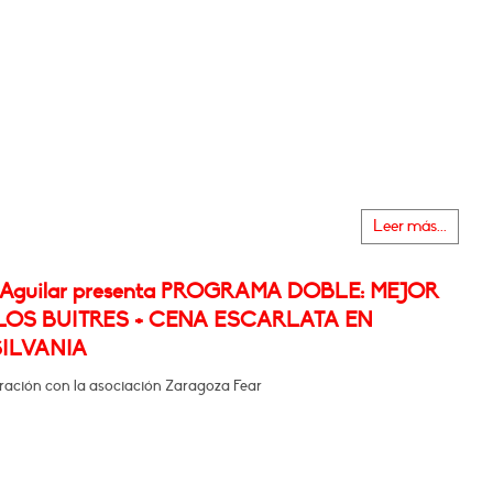
Leer más...
 Aguilar presenta PROGRAMA DOBLE: MEJOR
LOS BUITRES + CENA ESCARLATA EN
ILVANIA
ración con la asociación Zaragoza Fear