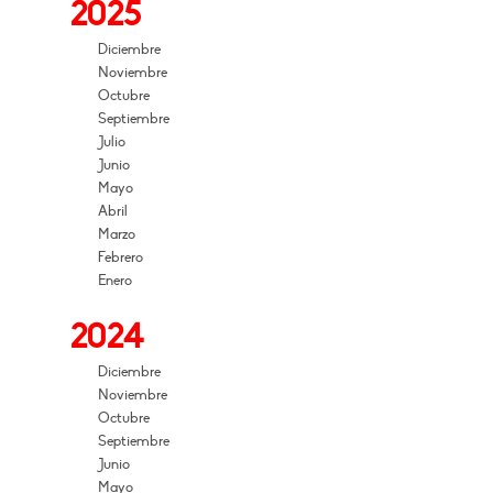
2025
Diciembre
Noviembre
Octubre
Septiembre
Julio
Junio
Mayo
Abril
Marzo
Febrero
Enero
2024
Diciembre
Noviembre
Octubre
Septiembre
Junio
Mayo