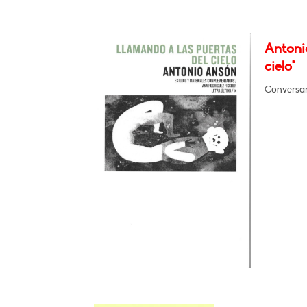
Antoni
cielo"
Conversar