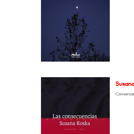
Susana
Conversar