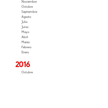
Noviembre
Octubre
Septiembre
Agosto
Julio
Junio
Mayo
Abril
Marzo
Febrero
Enero
2016
Octubre