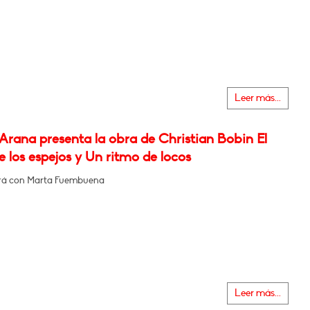
Leer más...
Arana presenta la obra de Christian Bobin El
 los espejos y Un ritmo de locos
rá con Marta Fuembuena
Leer más...