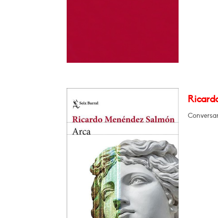
Ricard
Conversar