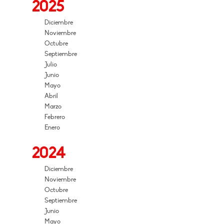
2025
Diciembre
Noviembre
Octubre
Septiembre
Julio
Junio
Mayo
Abril
Marzo
Febrero
Enero
2024
Diciembre
Noviembre
Octubre
Septiembre
Junio
Mayo