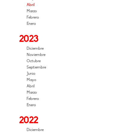
Abril
Marzo
Febrero
Enero
2023
Diciembre
Noviembre
Octubre
Septiembre
Junio
Mayo
Abril
Marzo
Febrero
Enero
2022
Diciembre