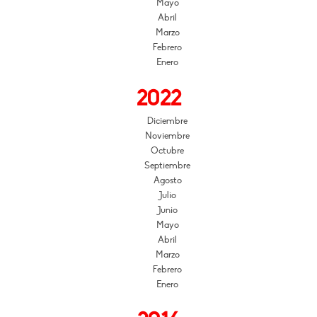
Mayo
Abril
Marzo
Febrero
Enero
2022
Diciembre
Noviembre
Octubre
Septiembre
Agosto
Julio
Junio
Mayo
Abril
Marzo
Febrero
Enero