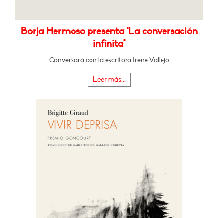
Borja Hermoso presenta "La conversación
infinita"
Conversará con la escritora Irene Vallejo
Leer más...