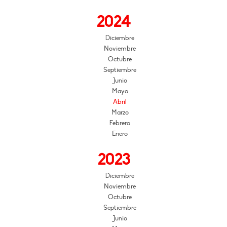
2024
Diciembre
Noviembre
Octubre
Septiembre
Junio
Mayo
Abril
Marzo
Febrero
Enero
2023
Diciembre
Noviembre
Octubre
Septiembre
Junio