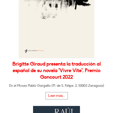
Brigitte Giraud presenta la traducción al
español de su novela "Vivre Vite", Premio
Goncourt 2022
En el Museo Pablo Gargallo (Pl. de S. Felipe, 3, 50003 Zaragoza)
Leer más...