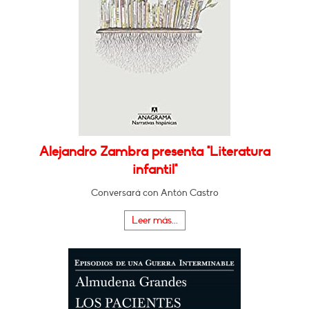
Alejandro Zambra presenta "Literatura
infantil"
Conversará con Antón Castro
Leer más...