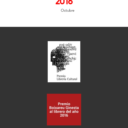
2016
Octubre