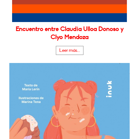
Encuentro entre Claudia Ulloa Donoso y
Clyo Mendoza
Leer más...