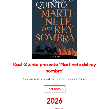
Raúl Quinto presenta "Martinete del rey
sombra"
Conversará con el historiador Ignacio Peiró
Leer más...
2026