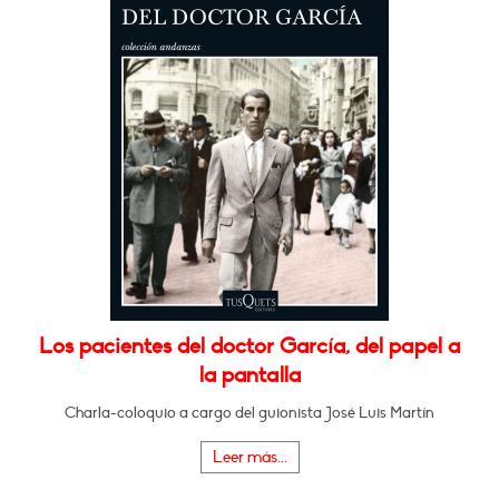
Los pacientes del doctor García, del papel a
la pantalla
Charla-coloquio a cargo del guionista José Luis Martín
Leer más...