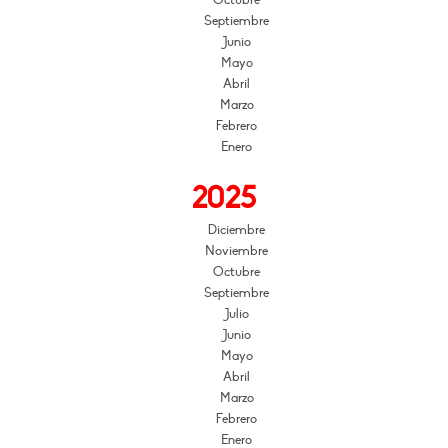
Octubre
Septiembre
Junio
Mayo
Abril
Marzo
Febrero
Enero
2025
Diciembre
Noviembre
Octubre
Septiembre
Julio
Junio
Mayo
Abril
Marzo
Febrero
Enero