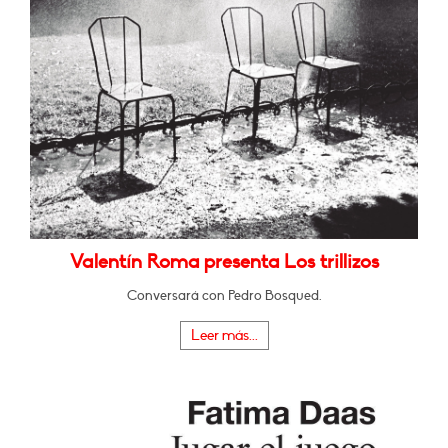
Valentín Roma presenta Los trillizos
Conversará con Pedro Bosqued.
Leer más...