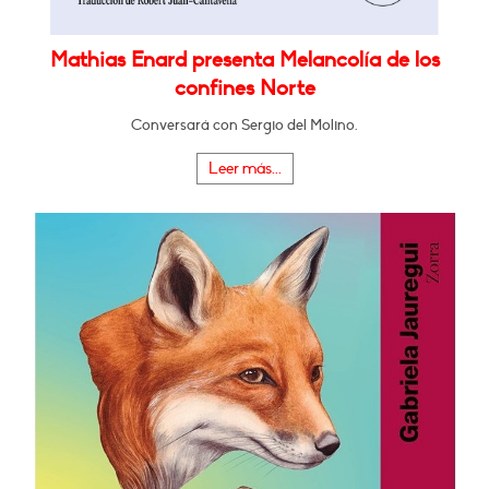
Mathias Enard presenta Melancolía de los
confines Norte
Conversará con Sergio del Molino.
Leer más...