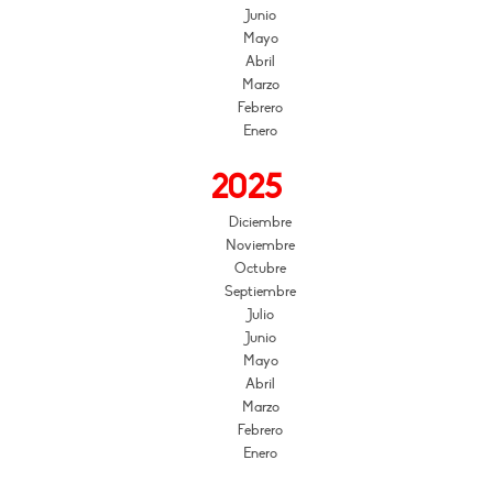
Junio
Mayo
Abril
Marzo
Febrero
Enero
2025
Diciembre
Noviembre
Octubre
Septiembre
Julio
Junio
Mayo
Abril
Marzo
Febrero
Enero