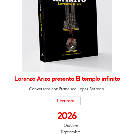
Lorenzo Ariza presenta El templo infinito
Conversará con Francisco López Serrano.
Leer más...
2026
Octubre
Septiembre