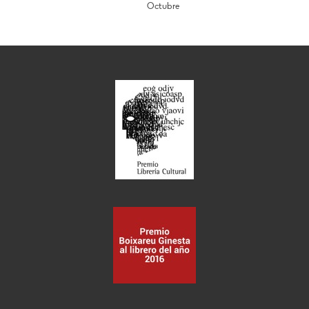
Octubre