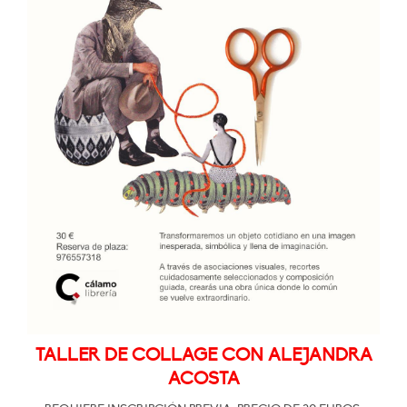
TALLER DE COLLAGE CON ALEJANDRA
ACOSTA