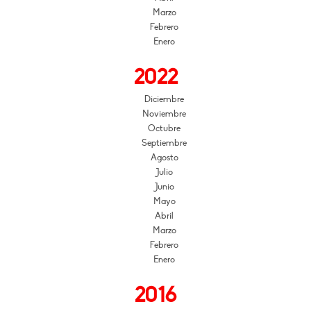
Marzo
Febrero
Enero
2022
Diciembre
Noviembre
Octubre
Septiembre
Agosto
Julio
Junio
Mayo
Abril
Marzo
Febrero
Enero
2016