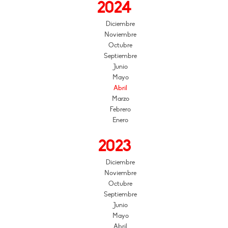
2024
Diciembre
Noviembre
Octubre
Septiembre
Junio
Mayo
Abril
Marzo
Febrero
Enero
2023
Diciembre
Noviembre
Octubre
Septiembre
Junio
Mayo
Abril