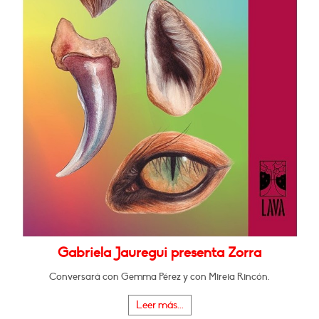
Gabriela Jauregui presenta Zorra
Conversará con Gemma Pérez y con Mireia Rincón.
Leer más...