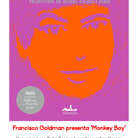
Francisco Goldman presenta "Monkey Boy"