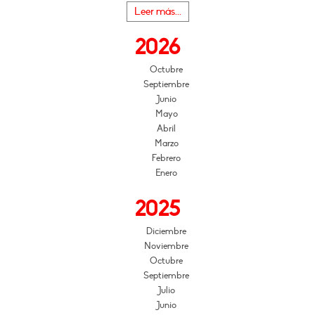
Leer más...
2026
Octubre
Septiembre
Junio
Mayo
Abril
Marzo
Febrero
Enero
2025
Diciembre
Noviembre
Octubre
Septiembre
Julio
Junio