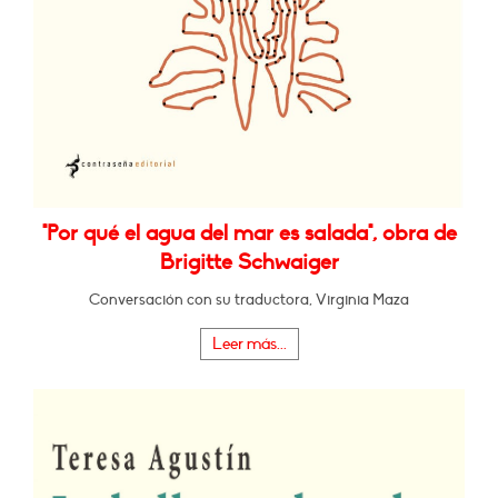
"Por qué el agua del mar es salada", obra de
Brigitte Schwaiger
Conversación con su traductora, Virginia Maza
Leer más...