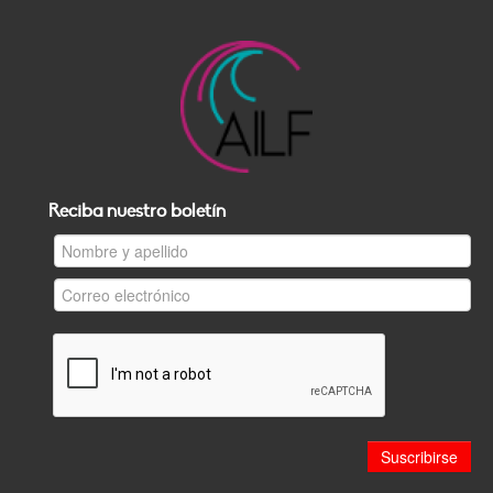
Reciba nuestro boletín