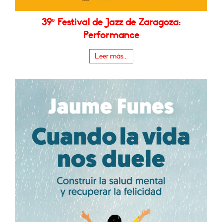
39º Festival de Jazz de Zaragoza:
Performance
Leer más...