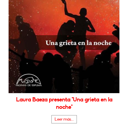
Laura Baeza presenta "Una grieta en la
noche"
Leer más...