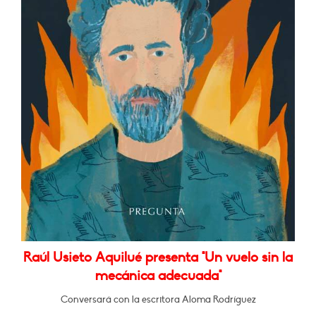
Raúl Usieto Aquilué presenta "Un vuelo sin la
mecánica adecuada"
Conversará con la escritora Aloma Rodríguez