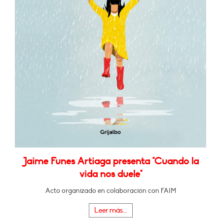
Jaime Funes Artiaga presenta "Cuando la
vida nos duele"
Acto organizado en colaboración con FAIM
Leer más...