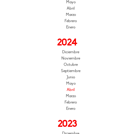
Mayo
Abril
Marzo
Febrero
Enero
2024
Diciembre
Noviembre
Octubre
Septiembre
Junio
Mayo
Abril
Marzo
Febrero
Enero
2023
Diciembre