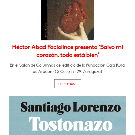
Héctor Abad Faciolince presenta "Salvo mi
corazón, todo está bien"
En el Salón de Columnas del edificio de la Fundación Caja Rural
de Aragón (C/ Coso, n.º 29, Zaragoza)
Leer más...