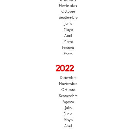
Noviembre
Octubre
Septiembre
Junio
Mayo
Abril
Marzo
Febrero
Enero
2022
Diciembre
Noviembre
Octubre
Septiembre
Agosto
Julio
Junio
Mayo
Abril