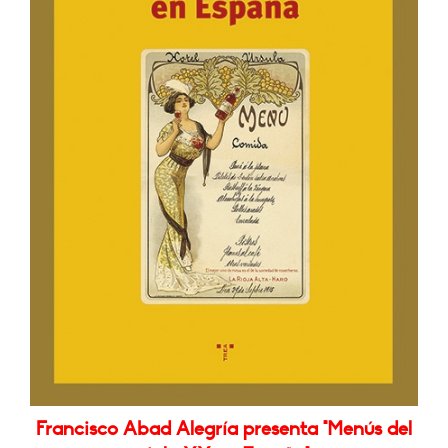
Francisco Abad Alegría presenta "Menús del