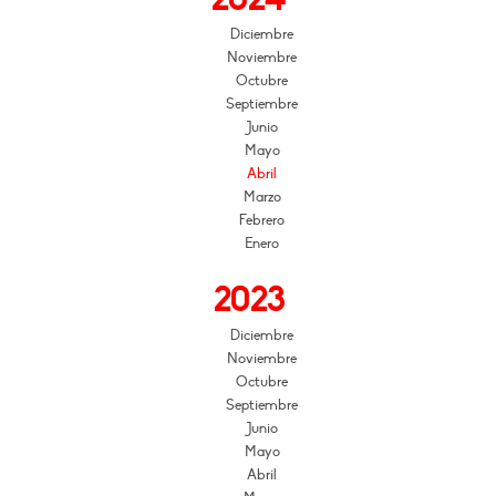
Diciembre
Noviembre
Octubre
Septiembre
Junio
Mayo
Abril
Marzo
Febrero
Enero
2023
Diciembre
Noviembre
Octubre
Septiembre
Junio
Mayo
Abril