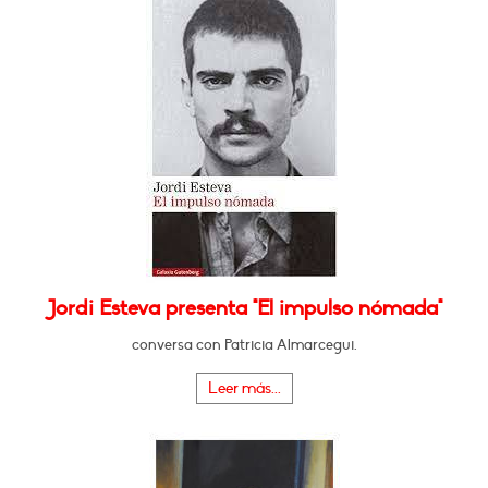
Jordi Esteva presenta "El impulso nómada"
conversa con Patricia Almarcegui.
Leer más...