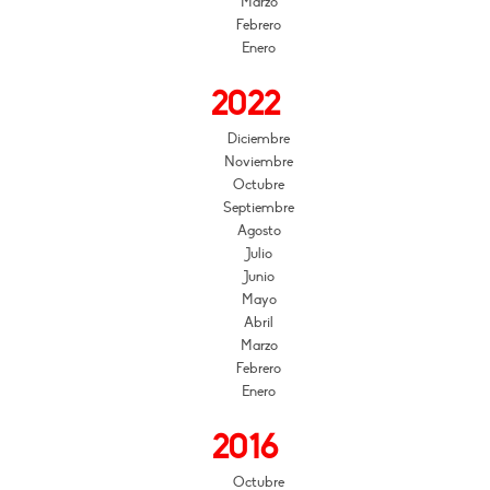
Marzo
Febrero
Enero
2022
Diciembre
Noviembre
Octubre
Septiembre
Agosto
Julio
Junio
Mayo
Abril
Marzo
Febrero
Enero
2016
Octubre