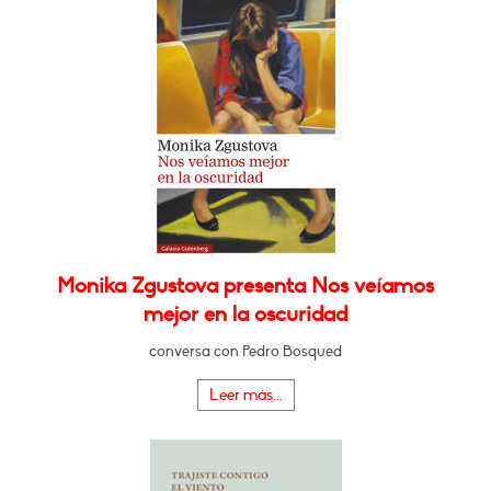
Monika Zgustova presenta Nos veíamos
mejor en la oscuridad
conversa con Pedro Bosqued
Leer más...