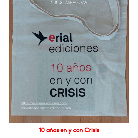
10 años en y con Crisis