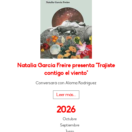
Natalia García Freire presenta "Trajiste
contigo el viento"
Conversará con Aloma Rodríguez
Leer más...
2026
Octubre
Septiembre
Junio