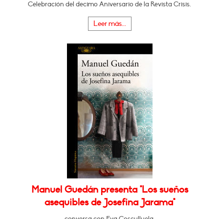
Celebración del decimo Aniversario de la Revista Crisis.
Leer más...
Manuel Guedán presenta "Los sueños
asequibles de Josefina Jarama"
conversa con Eva Cosculluela.