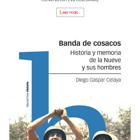
Leer más...