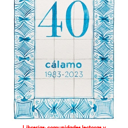
Librerías: comunidades lectoras y