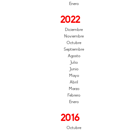
Enero
2022
Diciembre
Noviembre
Octubre
Septiembre
Agosto
Julio
Junio
Mayo
Abril
Marzo
Febrero
Enero
2016
Octubre