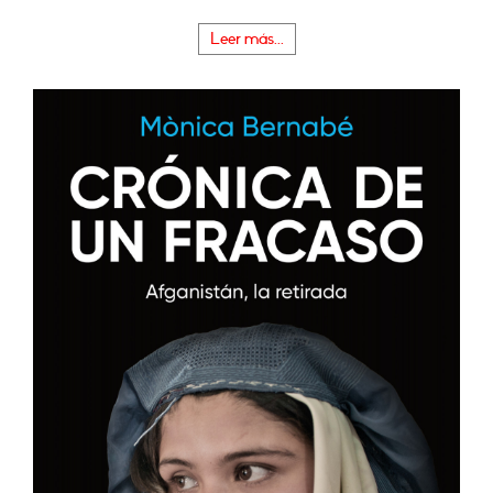
Leer más...