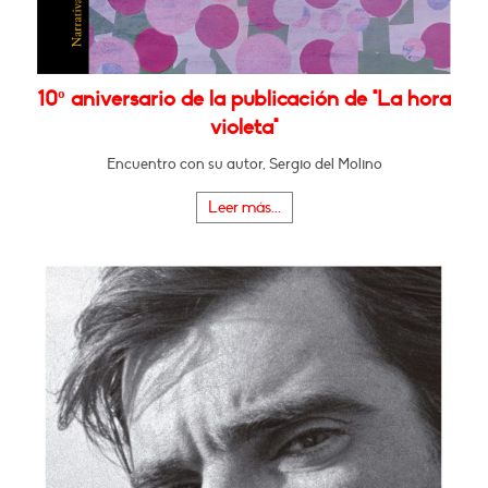
10º aniversario de la publicación de "La hora
violeta"
Encuentro con su autor, Sergio del Molino
Leer más...