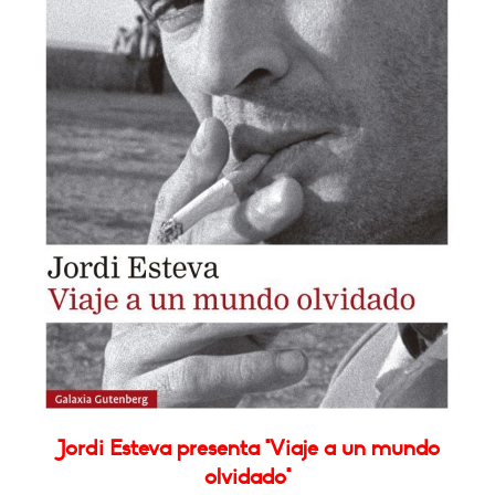
Jordi Esteva presenta "Viaje a un mundo
olvidado"