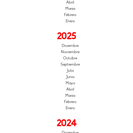
Abril
Marzo
Febrero
Enero
2025
Diciembre
Noviembre
Octubre
Septiembre
Julio
Junio
Mayo
Abril
Marzo
Febrero
Enero
2024
Diciembre