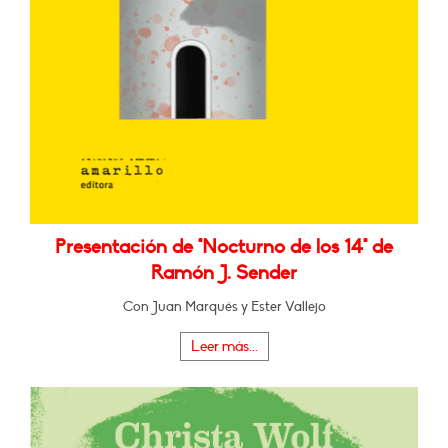
Presentación de "Nocturno de los 14" de
Ramón J. Sender
Con Juan Marqués y Ester Vallejo
Leer más...