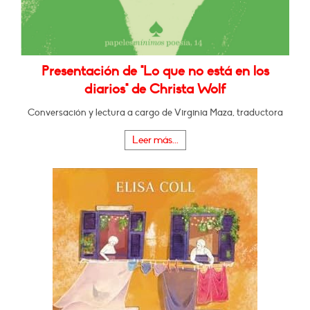
Presentación de "Lo que no está en los
diarios" de Christa Wolf
Conversación y lectura a cargo de Virginia Maza, traductora
Leer más...