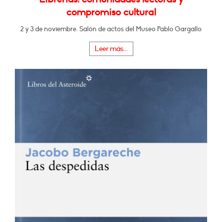
compromiso cultural
2 y 3 de noviembre. Salón de actos del Museo Pablo Gargallo
Leer más...