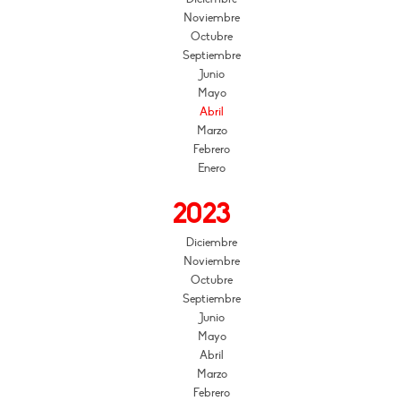
Noviembre
Octubre
Septiembre
Junio
Mayo
Abril
Marzo
Febrero
Enero
2023
Diciembre
Noviembre
Octubre
Septiembre
Junio
Mayo
Abril
Marzo
Febrero