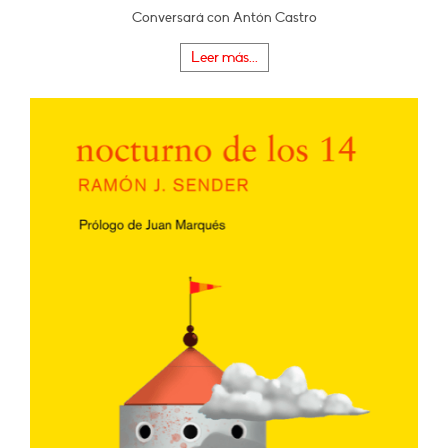
Conversará con Antón Castro
Leer más...