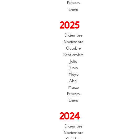
Febrero
Enero
2025
Diciembre
Noviembre
Octubre
Septiembre
Julio
Junio
Mayo
Abril
Marzo
Febrero
Enero
2024
Diciembre
Noviembre