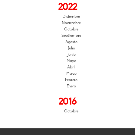
2022
Diciembre
Noviembre
Octubre
Septiembre
Agosto
Julio
Junio
Mayo
Abril
Marzo
Febrero
Enero
2016
Octubre