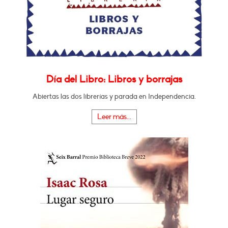
Día del Libro: Libros y borrajas
Abiertas las dos librerías y parada en Independencia.
Leer más...