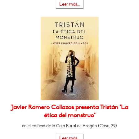
Leer más...
Javier Romero Collazos presenta Tristán "La
ética del monstruo"
en el edificio de la Caja Rural de Aragón (Coso, 29)
Leer más...