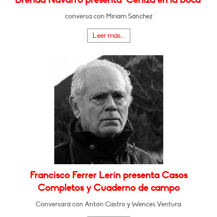
conversa con Miriam Sánchez
Leer más...
Francisco Ferrer Lerín presenta Casos
Completos y Cuaderno de campo
Conversará con Antón Castro y Wences Ventura