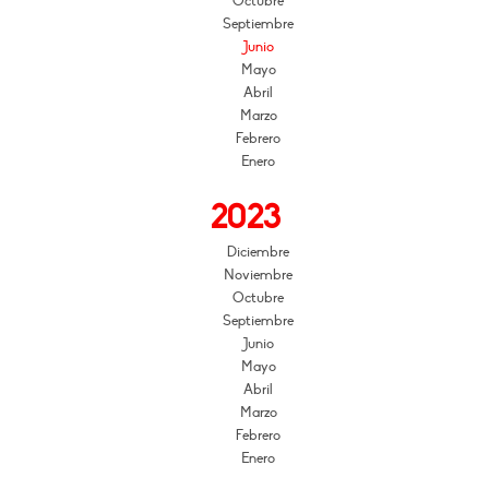
Octubre
Septiembre
Junio
Mayo
Abril
Marzo
Febrero
Enero
2023
Diciembre
Noviembre
Octubre
Septiembre
Junio
Mayo
Abril
Marzo
Febrero
Enero