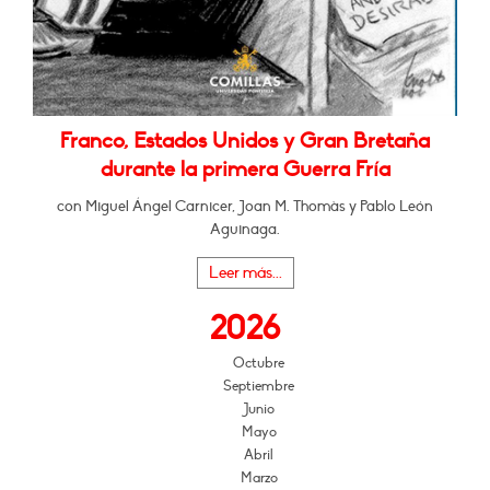
Franco, Estados Unidos y Gran Bretaña
durante la primera Guerra Fría
con Miguel Ángel Carnicer, Joan M. Thomàs y Pablo León
Aguinaga.
Leer más...
2026
Octubre
Septiembre
Junio
Mayo
Abril
Marzo