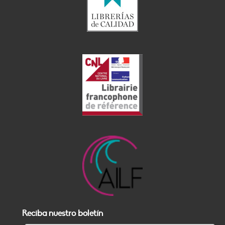
Reciba nuestro boletín