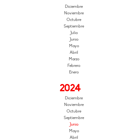
Diciembre
Noviembre
Octubre
Septiembre
Julio
Junio
Mayo
Abril
Marzo
Febrero
Enero
2024
Diciembre
Noviembre
Octubre
Septiembre
Junio
Mayo
Abril