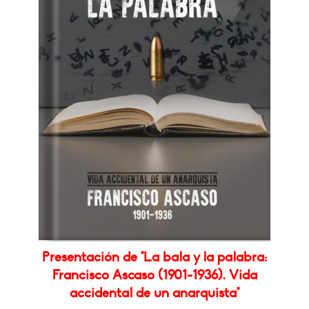
Presentación de "La bala y la palabra:
Francisco Ascaso (1901-1936). Vida
accidental de un anarquista"