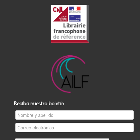
Reciba nuestro boletín