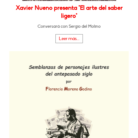
Xavier Nueno presenta "El arte del saber
ligero"
Conversará con Sergio del Molino
Leer más...