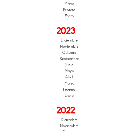
Marzo
Febrero
Enero
2023
Diciembre
Noviembre
Octubre
Septiembre
Junio
Mayo
Abril
Marzo
Febrero
Enero
2022
Diciembre
Noviembre