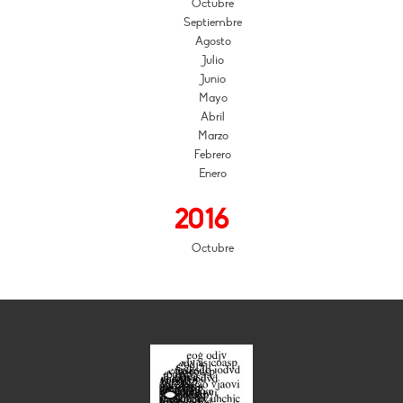
Octubre
Septiembre
Agosto
Julio
Junio
Mayo
Abril
Marzo
Febrero
Enero
2016
Octubre