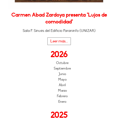
Carmen Abad Zardoya presenta "Lujos de
comodidad"
Sala P. Sinués del Edificio Paraninfo (UNIZAR)
Leer más...
2026
Octubre
Septiembre
Junio
Mayo
Abril
Marzo
Febrero
Enero
2025