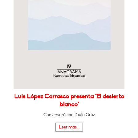
Luis López Carrasco presenta "El desierto
blanco"
Conversará con Paula Ortiz
Leer más...