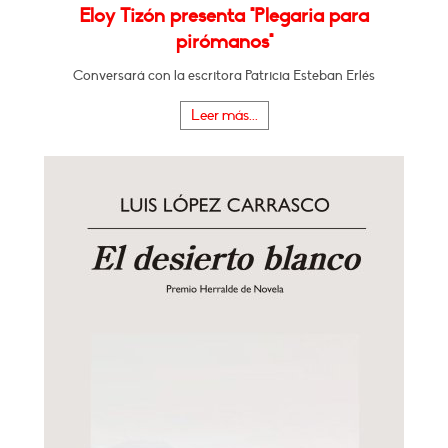
Eloy Tizón presenta "Plegaria para
pirómanos"
Conversará con la escritora Patricia Esteban Erlés
Leer más...