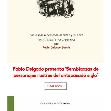
Pablo Delgado presenta "Semblanzas de
personajes ilustres del antepasado siglo"
Leer más...