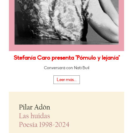
Stefanía Caro presenta "Pómulo y lejanía"
Conversará con Nati Buil
Leer más...