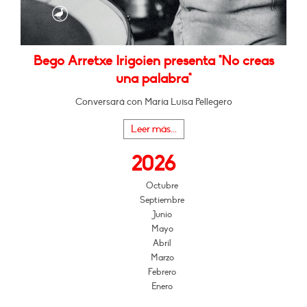
Bego Arretxe Irigoien presenta "No creas
una palabra"
Conversará con María Luisa Pellegero
Leer más...
2026
Octubre
Septiembre
Junio
Mayo
Abril
Marzo
Febrero
Enero