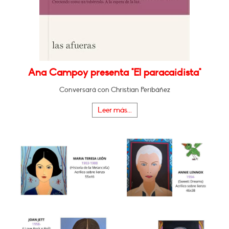
Ana Campoy presenta "El paracaidista"
Conversará con Christian Peribáñez
Leer más...