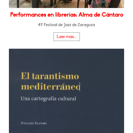
Performances en librerías: Alma de Cántaro
41º Festival de Jazz de Zaragoza
Leer más...