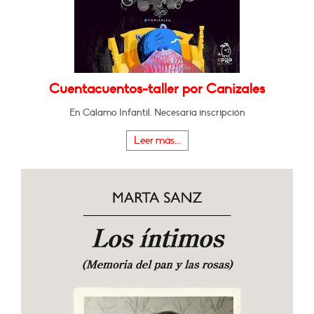
Cuentacuentos-taller por Canizales
En Cálamo Infantil. Necesaria inscripción
Leer más...