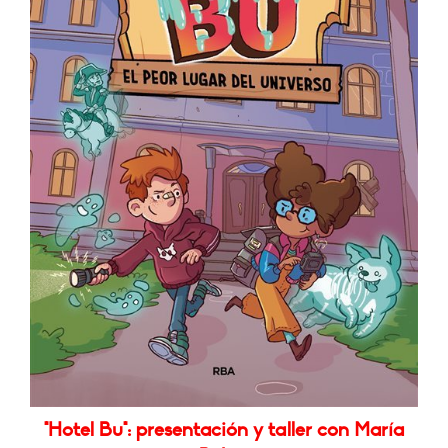
"Hotel Bu": presentación y taller con María