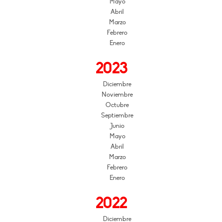
Mayo
Abril
Marzo
Febrero
Enero
2023
Diciembre
Noviembre
Octubre
Septiembre
Junio
Mayo
Abril
Marzo
Febrero
Enero
2022
Diciembre