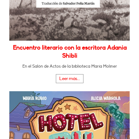
Encuentro literario con la escritora Adania
Shibli
En el Salón de Actos de la biblioteca María Moliner
Leer más...