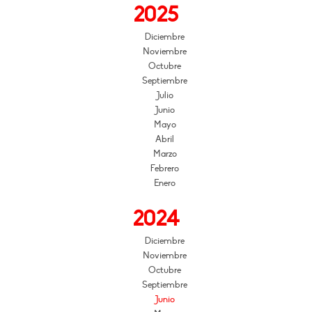
2025
Diciembre
Noviembre
Octubre
Septiembre
Julio
Junio
Mayo
Abril
Marzo
Febrero
Enero
2024
Diciembre
Noviembre
Octubre
Septiembre
Junio