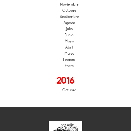
Noviembre
Octubre
Septiembre
Agosto
Julio
Junio
Mayo
Abril
Marzo
Febrero
Enero
2016
Octubre