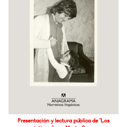
Presentación y lectura pública de "Los