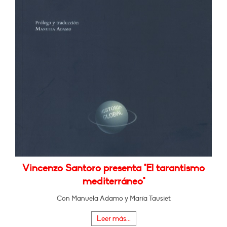
Vincenzo Santoro presenta "El tarantismo
mediterráneo"
Con Manuela Adamo y María Tausiet
Leer más...