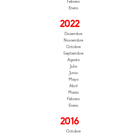
Febrero
Enero
2022
Diciembre
Noviembre
Octubre
Septiembre
Agosto
Julio
Junio
Mayo
Abril
Marzo
Febrero
Enero
2016
Octubre