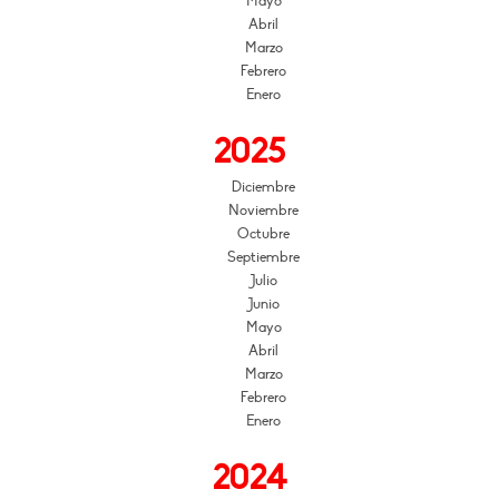
Mayo
Abril
Marzo
Febrero
Enero
2025
Diciembre
Noviembre
Octubre
Septiembre
Julio
Junio
Mayo
Abril
Marzo
Febrero
Enero
2024