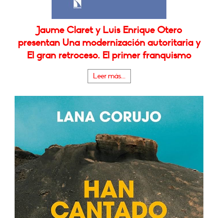
Jaume Claret y Luis Enrique Otero
presentan Una modernización autoritaria y
El gran retroceso. El primer franquismo
Leer más...