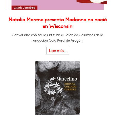
Natalia Moreno presenta Madonna no nació
en Wisconsin
Conversará con Paula Ortiz. En el Salón de Columnas de la
Fundación Caja Rural de Aragón.
Leer más...