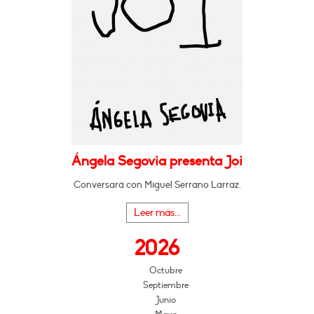
Ángela Segovia presenta Joi
Conversará con Miguel Serrano Larraz.
Leer más...
2026
Octubre
Septiembre
Junio