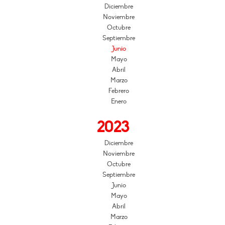
Diciembre
Noviembre
Octubre
Septiembre
Junio
Mayo
Abril
Marzo
Febrero
Enero
2023
Diciembre
Noviembre
Octubre
Septiembre
Junio
Mayo
Abril
Marzo