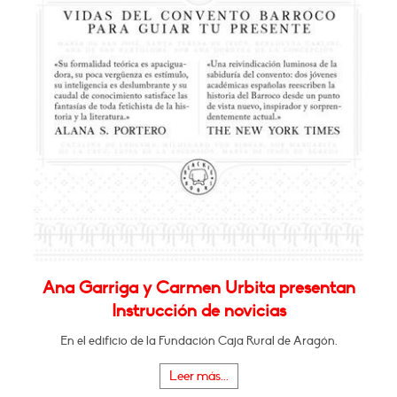
Ana Garriga y Carmen Urbita presentan
Instrucción de novicias
En el edificio de la Fundación Caja Rural de Aragón.
Leer más...