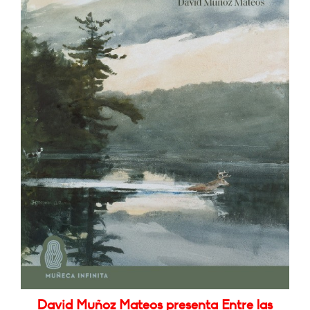
David Muñoz Mateos presenta Entre las