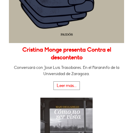
Cristina Monge presenta Contra el
descontento
Conversará con José Luis Trasobares. En el Paraninfo de la
Universidad de Zaragoza.
Leer más...