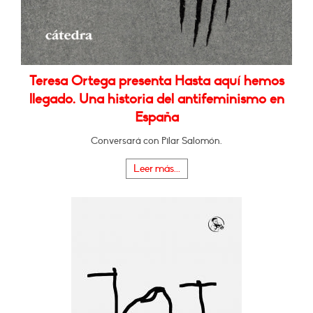
Teresa Ortega presenta Hasta aquí hemos
llegado. Una historia del antifeminismo en
España
Conversará con Pilar Salomón.
Leer más...