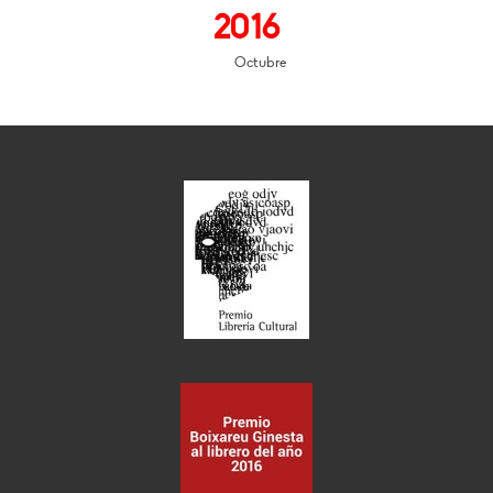
2016
Octubre