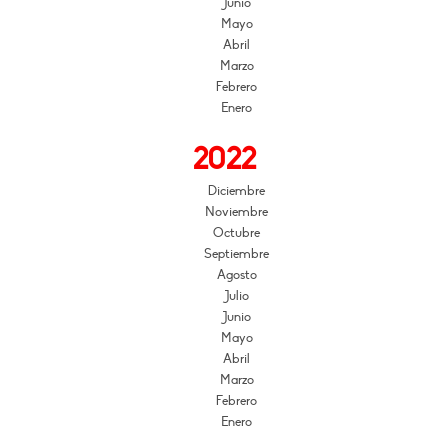
Junio
Mayo
Abril
Marzo
Febrero
Enero
2022
Diciembre
Noviembre
Octubre
Septiembre
Agosto
Julio
Junio
Mayo
Abril
Marzo
Febrero
Enero