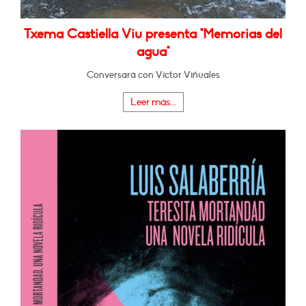
Txema Castiella Viu presenta "Memorias del
agua"
Conversará con Víctor Viñuales
Leer más...