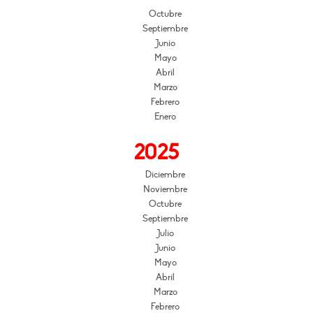
Octubre
Septiembre
Junio
Mayo
Abril
Marzo
Febrero
Enero
2025
Diciembre
Noviembre
Octubre
Septiembre
Julio
Junio
Mayo
Abril
Marzo
Febrero