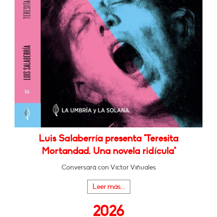
Luis Salaberría presenta "Teresita
Mortandad. Una novela ridícula"
Conversará con Víctor Viñuales
Leer más...
2026