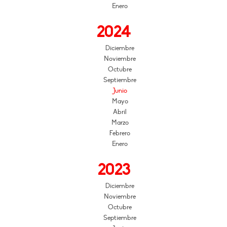
Enero
2024
Diciembre
Noviembre
Octubre
Septiembre
Junio
Mayo
Abril
Marzo
Febrero
Enero
2023
Diciembre
Noviembre
Octubre
Septiembre