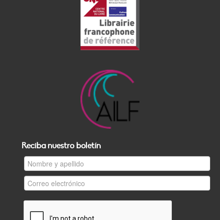
Reciba nuestro boletín