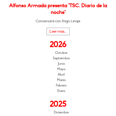
Alfonso Armada presenta "TSC. Diario de la
noche"
Conversará con Íñigo Linaje
Leer más...
2026
Octubre
Septiembre
Junio
Mayo
Abril
Marzo
Febrero
Enero
2025
Diciembre