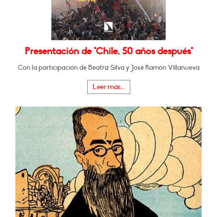
Presentación de "Chile, 50 años después"
Con la participación de Beatriz Silva y José Ramón Villanueva
Leer más...