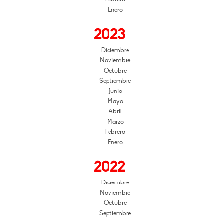
Enero
2023
Diciembre
Noviembre
Octubre
Septiembre
Junio
Mayo
Abril
Marzo
Febrero
Enero
2022
Diciembre
Noviembre
Octubre
Septiembre