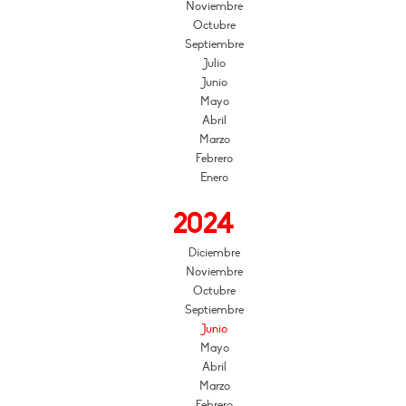
Noviembre
Octubre
Septiembre
Julio
Junio
Mayo
Abril
Marzo
Febrero
Enero
2024
Diciembre
Noviembre
Octubre
Septiembre
Junio
Mayo
Abril
Marzo
Febrero