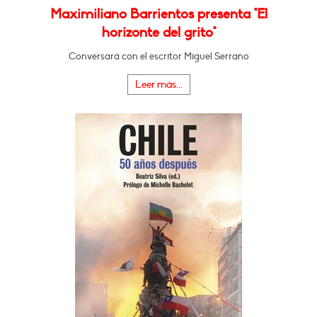
Maximiliano Barrientos presenta "El
horizonte del grito"
Conversará con el escritor Miguel Serrano
Leer más...