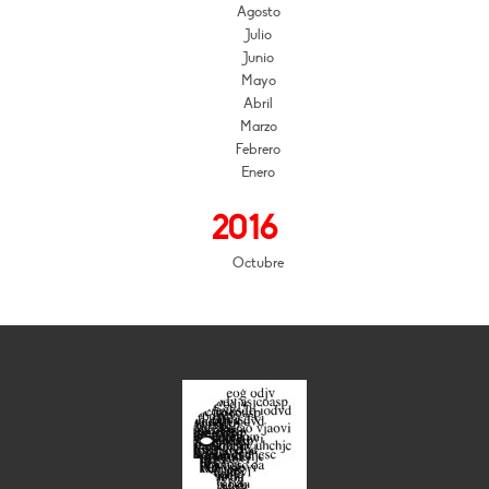
Agosto
Julio
Junio
Mayo
Abril
Marzo
Febrero
Enero
2016
Octubre