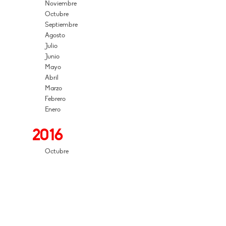
Noviembre
Octubre
Septiembre
Agosto
Julio
Junio
Mayo
Abril
Marzo
Febrero
Enero
2016
Octubre