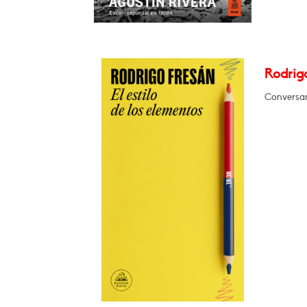
Rodrigo
Conversar