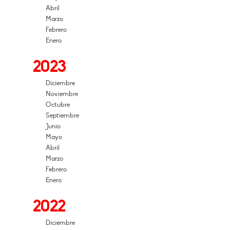
Abril
Marzo
Febrero
Enero
2023
Diciembre
Noviembre
Octubre
Septiembre
Junio
Mayo
Abril
Marzo
Febrero
Enero
2022
Diciembre