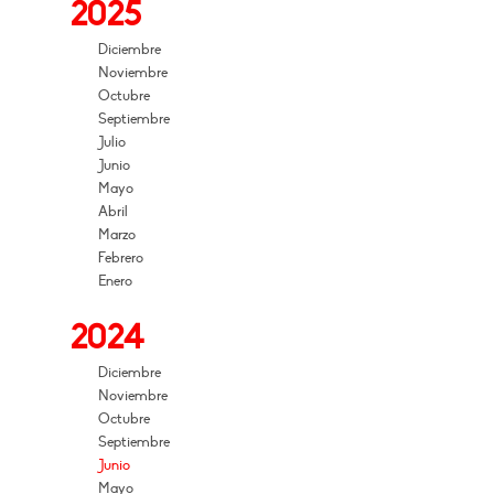
2025
Diciembre
Noviembre
Octubre
Septiembre
Julio
Junio
Mayo
Abril
Marzo
Febrero
Enero
2024
Diciembre
Noviembre
Octubre
Septiembre
Junio
Mayo