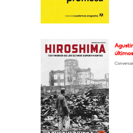
Agustín
últimos
Conversar