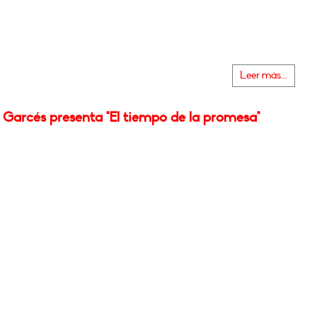
Leer más...
 Garcés presenta "El tiempo de la promesa"