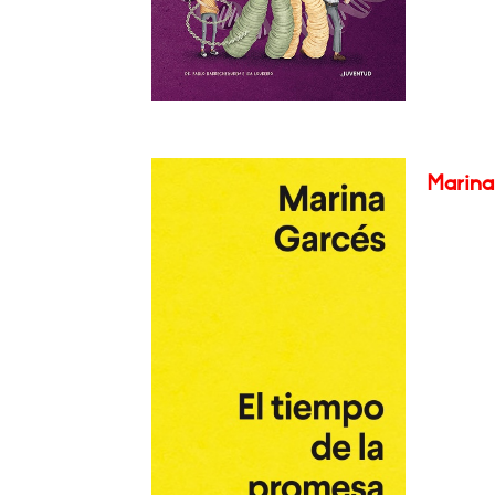
Marina