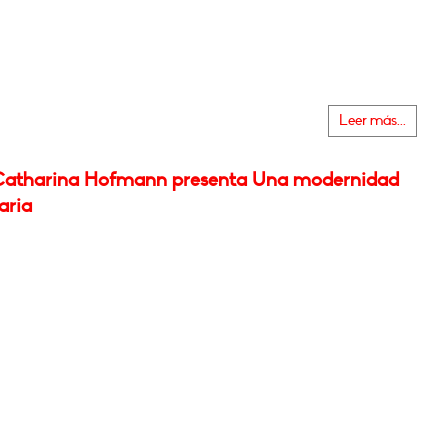
Leer más...
atharina Hofmann presenta Una modernidad
aria