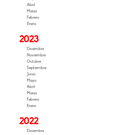
Abril
Marzo
Febrero
Enero
2023
Diciembre
Noviembre
Octubre
Septiembre
Junio
Mayo
Abril
Marzo
Febrero
Enero
2022
Diciembre