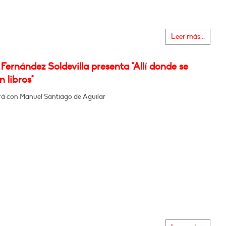
Leer más...
Fernández Soldevilla presenta "Allí donde se
 libros"
á con Manuel Santiago de Aguilar