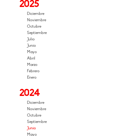
2025
Diciembre
Noviembre
Octubre
Septiembre
Julio
Junio
Mayo
Abril
Marzo
Febrero
Enero
2024
Diciembre
Noviembre
Octubre
Septiembre
Junio
Mayo