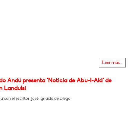
Leer más...
do Andú presenta "Noticia de Abu-l-Alá" de
 Landulsi
 con el escritor José Ignacio de Diego