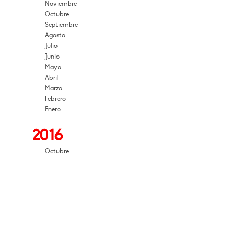
Noviembre
Octubre
Septiembre
Agosto
Julio
Junio
Mayo
Abril
Marzo
Febrero
Enero
2016
Octubre