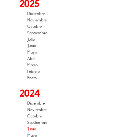
2025
Diciembre
Noviembre
Octubre
Septiembre
Julio
Junio
Mayo
Abril
Marzo
Febrero
Enero
2024
Diciembre
Noviembre
Octubre
Septiembre
Junio
Mayo