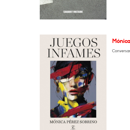
Mónica
Conversar