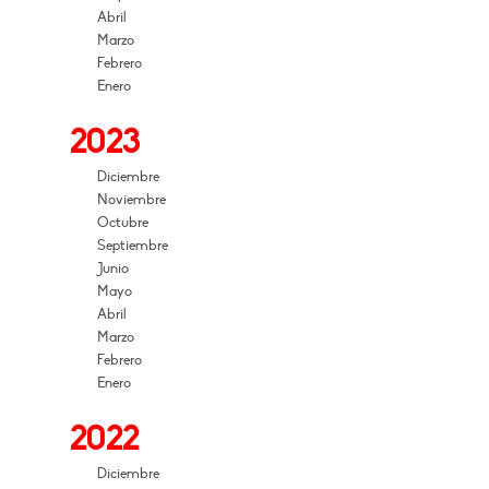
Abril
Marzo
Febrero
Enero
2023
Diciembre
Noviembre
Octubre
Septiembre
Junio
Mayo
Abril
Marzo
Febrero
Enero
2022
Diciembre