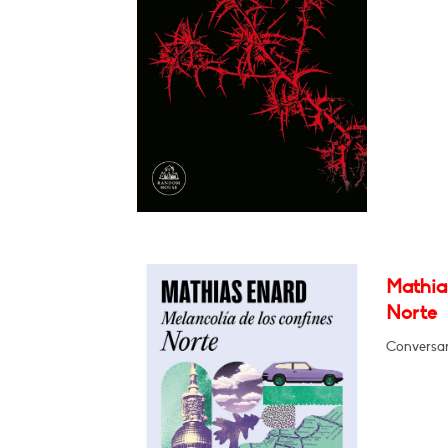
Mathias
Norte
Conversar