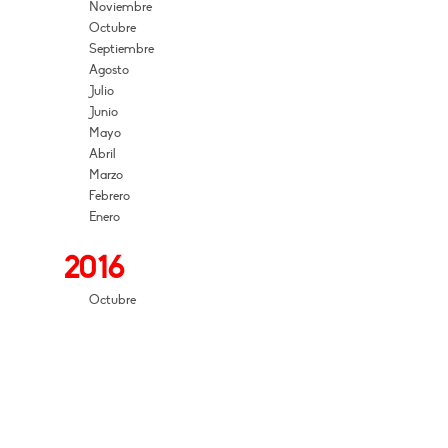
Noviembre
Octubre
Septiembre
Agosto
Julio
Junio
Mayo
Abril
Marzo
Febrero
Enero
2016
Octubre