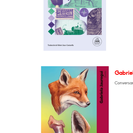
Gabrie
Conversar