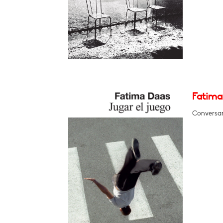
Fatima
Conversar