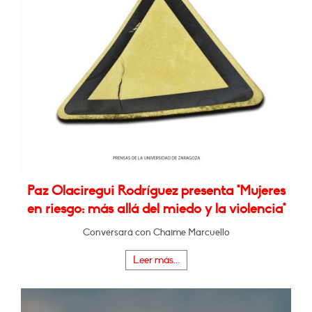
Paz Olaciregui Rodríguez presenta "Mujeres
en riesgo: más allá del miedo y la violencia"
Conversará con Chaime Marcuello
Leer más...