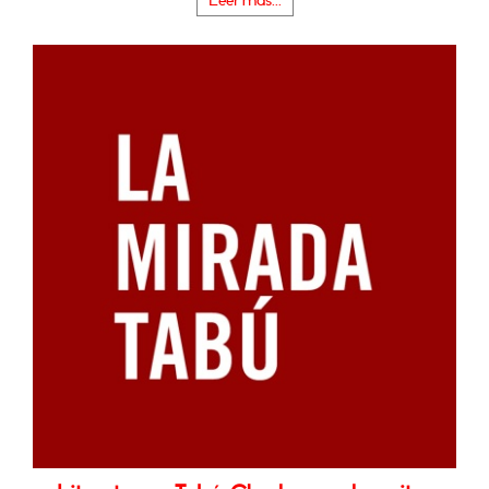
Leer más...