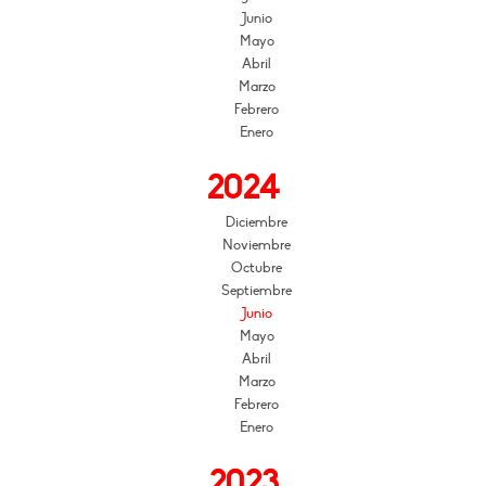
Junio
Mayo
Abril
Marzo
Febrero
Enero
2024
Diciembre
Noviembre
Octubre
Septiembre
Junio
Mayo
Abril
Marzo
Febrero
Enero
2023