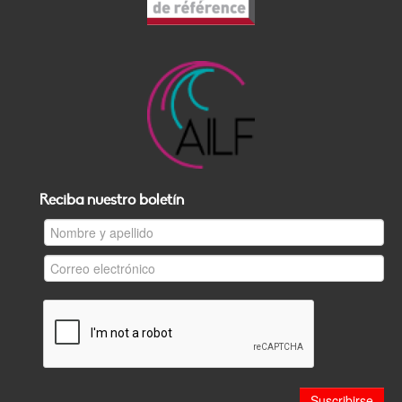
Reciba nuestro boletín