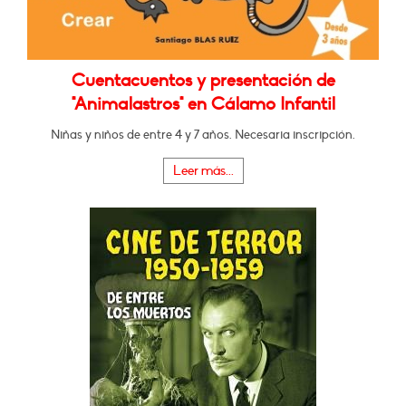
Cuentacuentos y presentación de
"Animalastros" en Cálamo Infantil
Niñas y niños de entre 4 y 7 años. Necesaria inscripción.
Leer más...