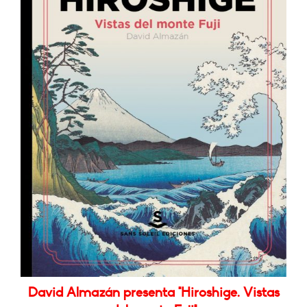
David Almazán presenta "Hiroshige. Vistas