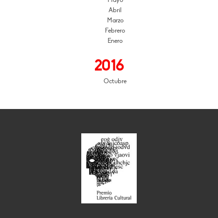
Mayo
Abril
Marzo
Febrero
Enero
2016
Octubre