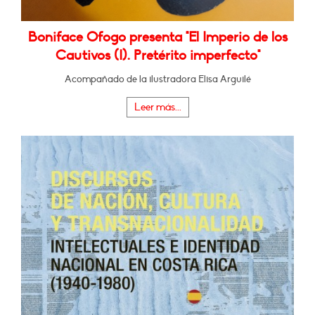
Boniface Ofogo presenta "El Imperio de los
Cautivos (I). Pretérito imperfecto"
Acompañado de la ilustradora Elisa Arguilé
Leer más...