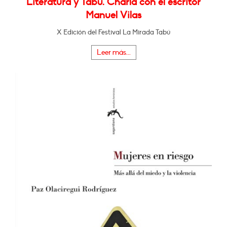
Literatura y Tabú. Charla con el escritor
Manuel Vilas
X Edición del Festival La Mirada Tabú
Leer más...