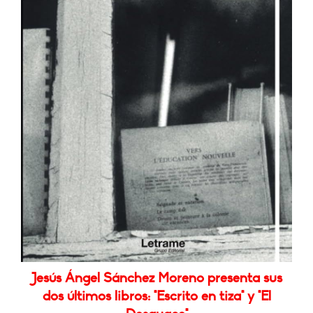
Jesús Ángel Sánchez Moreno presenta sus
dos últimos libros: "Escrito en tiza" y "El