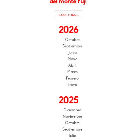
del monte Fuji"
Leer más...
2026
Octubre
Septiembre
Junio
Mayo
Abril
Marzo
Febrero
Enero
2025
Diciembre
Noviembre
Octubre
Septiembre
Julio