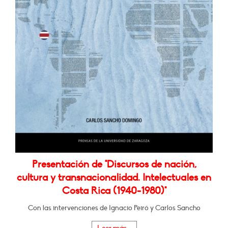
Presentación de "Discursos de nación,
cultura y transnacionalidad. Intelectuales en
Costa Rica (1940-1980)"
Con las intervenciones de Ignacio Peiró y Carlos Sancho