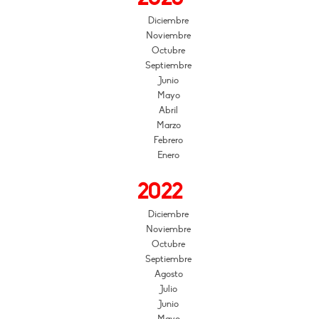
Diciembre
Noviembre
Octubre
Septiembre
Junio
Mayo
Abril
Marzo
Febrero
Enero
2022
Diciembre
Noviembre
Octubre
Septiembre
Agosto
Julio
Junio