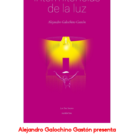
Alejandro Galochino Gastón presenta