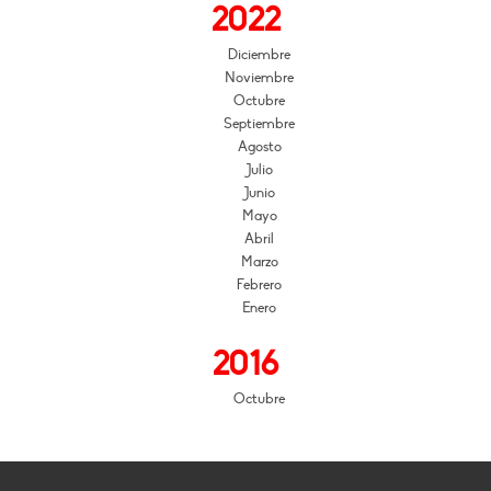
2022
Diciembre
Noviembre
Octubre
Septiembre
Agosto
Julio
Junio
Mayo
Abril
Marzo
Febrero
Enero
2016
Octubre