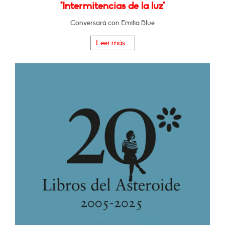
"Intermitencias de la luz"
Conversará con Emilia Blue
Leer más...