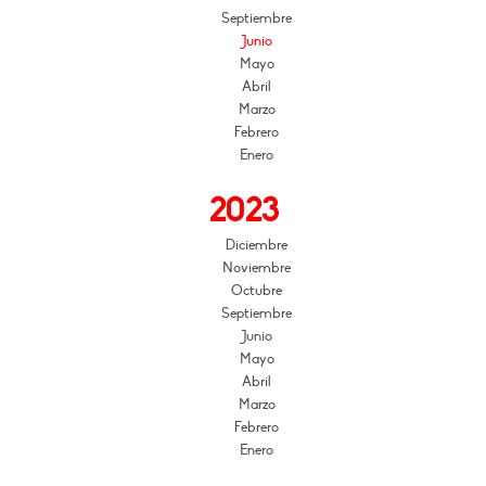
Septiembre
Junio
Mayo
Abril
Marzo
Febrero
Enero
2023
Diciembre
Noviembre
Octubre
Septiembre
Junio
Mayo
Abril
Marzo
Febrero
Enero