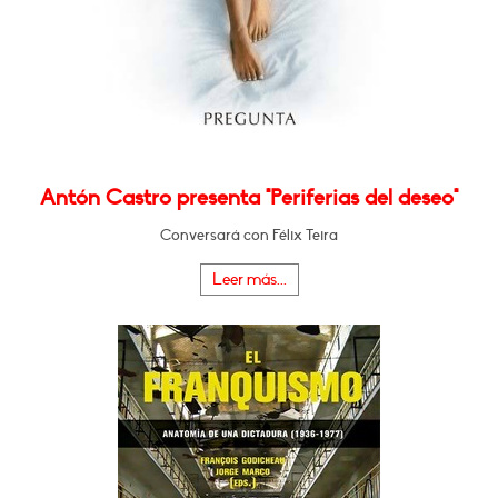
Antón Castro presenta "Periferias del deseo"
Conversará con Félix Teira
Leer más...