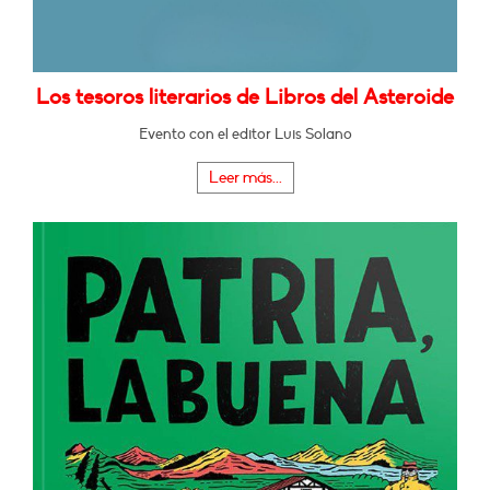
Los tesoros literarios de Libros del Asteroide
Evento con el editor Luis Solano
Leer más...