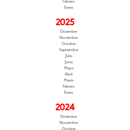
Febrero
Enero
2025
Diciembre
Noviembre
Octubre
Septiembre
Julio
Junio
Mayo
Abril
Marzo
Febrero
Enero
2024
Diciembre
Noviembre
Octubre