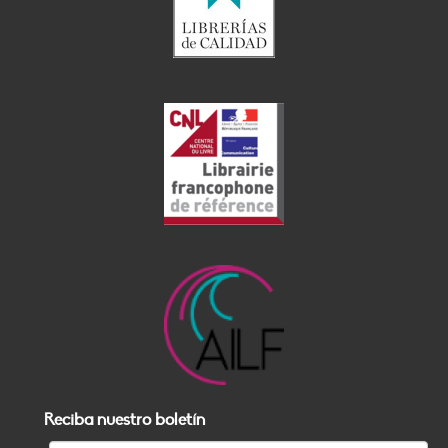
Reciba nuestro boletín