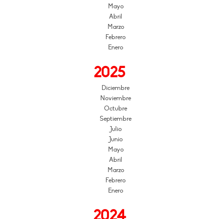
Mayo
Abril
Marzo
Febrero
Enero
2025
Diciembre
Noviembre
Octubre
Septiembre
Julio
Junio
Mayo
Abril
Marzo
Febrero
Enero
2024