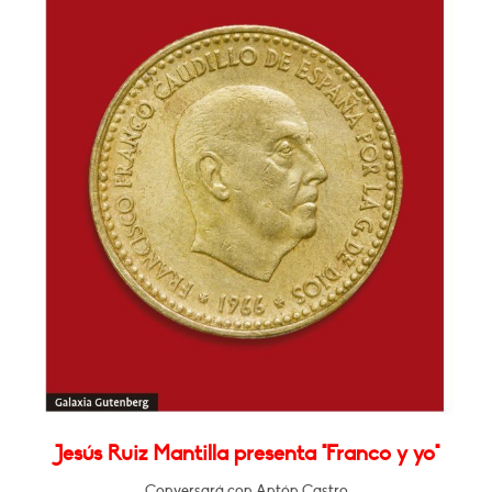
Jesús Ruiz Mantilla presenta "Franco y yo"
Conversará con Antón Castro