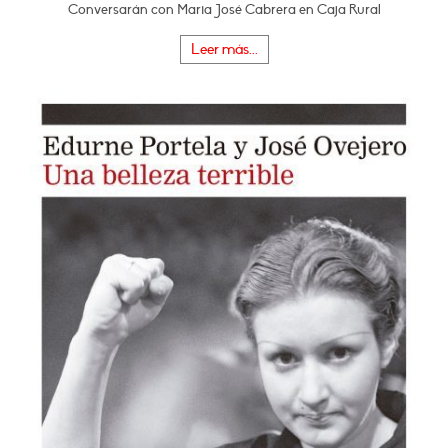
Conversarán con Maria José Cabrera en Caja Rural
Leer más...