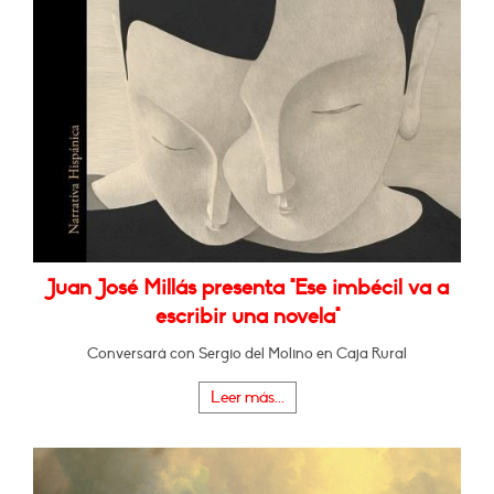
Juan José Millás presenta "Ese imbécil va a
escribir una novela"
Conversará con Sergio del Molino en Caja Rural
Leer más...