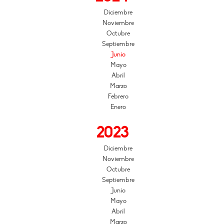
Diciembre
Noviembre
Octubre
Septiembre
Junio
Mayo
Abril
Marzo
Febrero
Enero
2023
Diciembre
Noviembre
Octubre
Septiembre
Junio
Mayo
Abril
Marzo