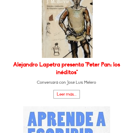
Alejandro Lapetra presenta "Peter Pan: los
inéditos"
Conversará con José Luis Melero
Leer más...