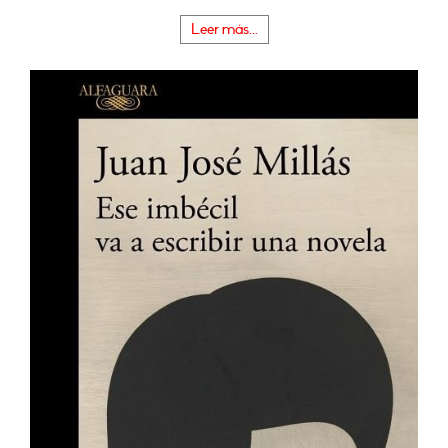
Leer más...