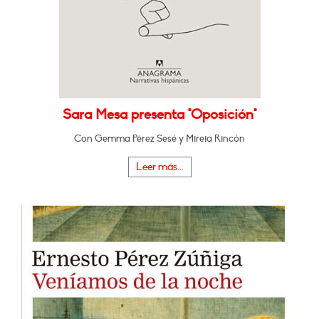
Sara Mesa presenta "Oposición"
Con Gemma Pérez Sesé y Mireia Rincón
Leer más...