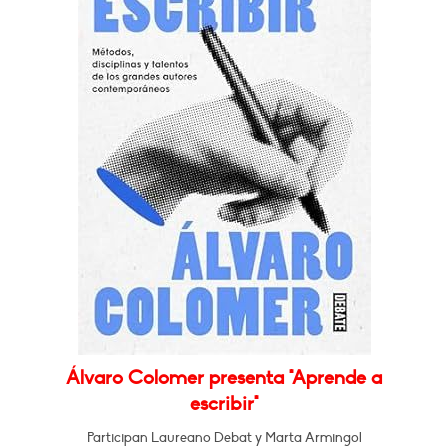
Álvaro Colomer presenta "Aprende a
escribir"
Participan Laureano Debat y Marta Armingol