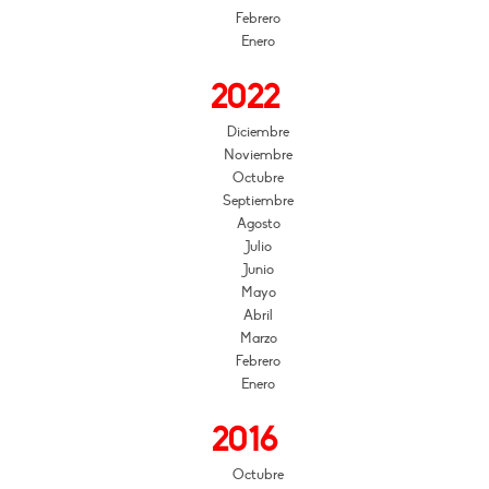
Febrero
Enero
2022
Diciembre
Noviembre
Octubre
Septiembre
Agosto
Julio
Junio
Mayo
Abril
Marzo
Febrero
Enero
2016
Octubre