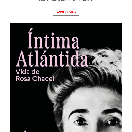
Leer más...