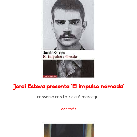
Jordi Esteva presenta "El impulso nómada"
conversa con Patricia Almarcegui.
Leer más...