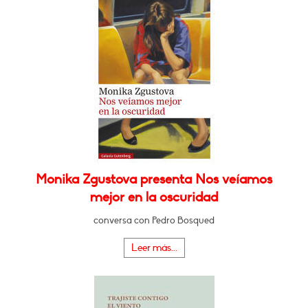
Monika Zgustova presenta Nos veíamos
mejor en la oscuridad
conversa con Pedro Bosqued
Leer más...