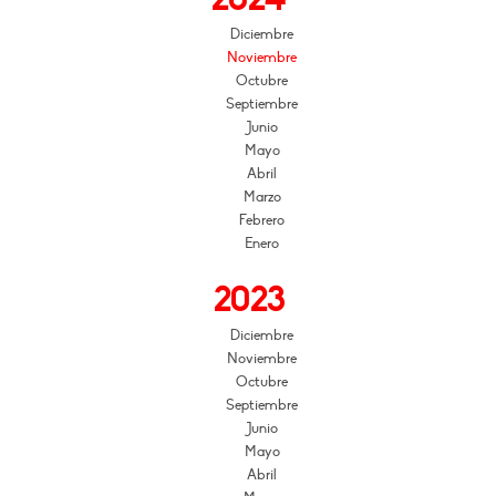
Diciembre
Noviembre
Octubre
Septiembre
Junio
Mayo
Abril
Marzo
Febrero
Enero
2023
Diciembre
Noviembre
Octubre
Septiembre
Junio
Mayo
Abril