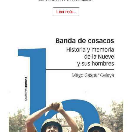
Leer más...