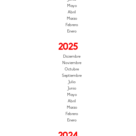
Mayo
Abril
Marzo
Febrero
Enero
2025
Diciembre
Noviembre
Octubre
Septiembre
Julio
Junio
Mayo
Abril
Marzo
Febrero
Enero
2024