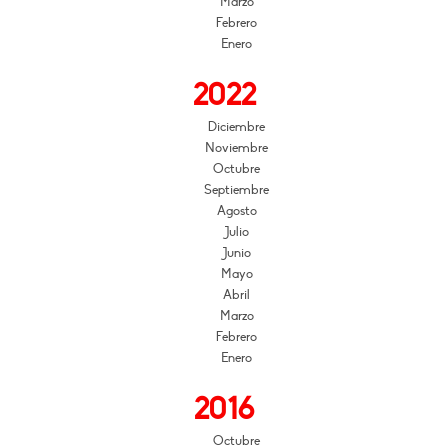
Marzo
Febrero
Enero
2022
Diciembre
Noviembre
Octubre
Septiembre
Agosto
Julio
Junio
Mayo
Abril
Marzo
Febrero
Enero
2016
Octubre