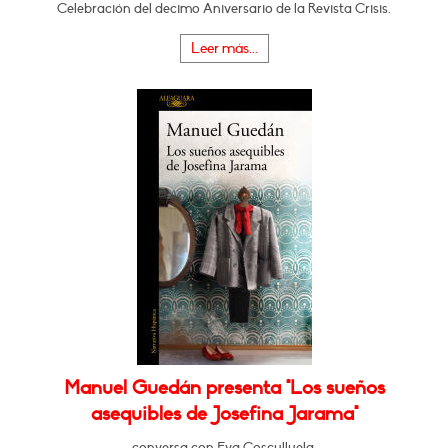
Celebración del decimo Aniversario de la Revista Crisis.
Leer más...
Manuel Guedán presenta "Los sueños
asequibles de Josefina Jarama"
conversa con Eva Cosculluela.