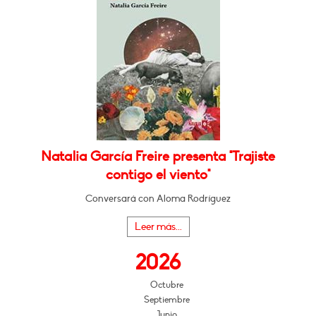
Natalia García Freire presenta "Trajiste
contigo el viento"
Conversará con Aloma Rodríguez
Leer más...
2026
Octubre
Septiembre
Junio