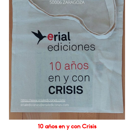
10 años en y con Crisis