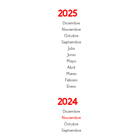
2025
Diciembre
Noviembre
Octubre
Septiembre
Julio
Junio
Mayo
Abril
Marzo
Febrero
Enero
2024
Diciembre
Noviembre
Octubre
Septiembre