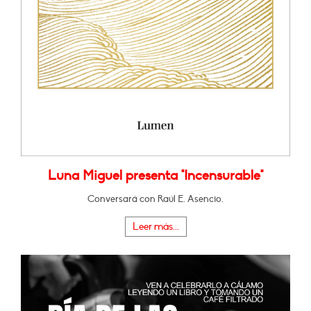
Luna Miguel presenta "Incensurable"
Conversará con Raúl E. Asencio.
Leer más...