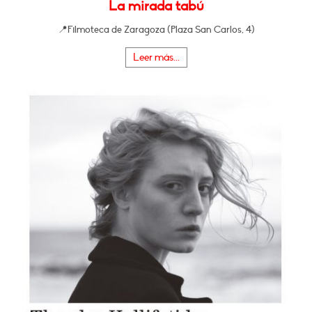
La mirada tabú
📍Filmoteca de Zaragoza (Plaza San Carlos, 4)
Leer más...