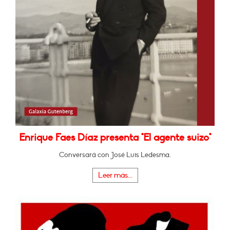
Enrique Faes Díaz presenta "El agente suizo"
Conversará con José Luis Ledesma.
Leer más...