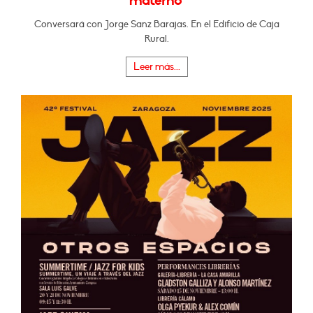
materno"
Conversará con Jorge Sanz Barajas. En el Edificio de Caja
Rural.
Leer más...