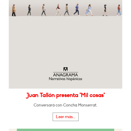
Juan Tallón presenta "Mil cosas"
Conversará con Concha Monserrat.
Leer más...