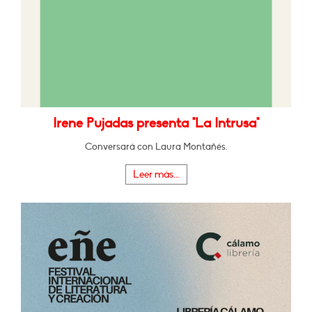
Irene Pujadas presenta "La Intrusa"
Conversará con Laura Montañés.
Leer más...