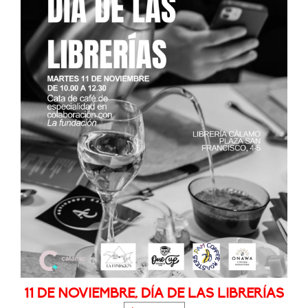
11 DE NOVIEMBRE, DÍA DE LAS LIBRERÍAS