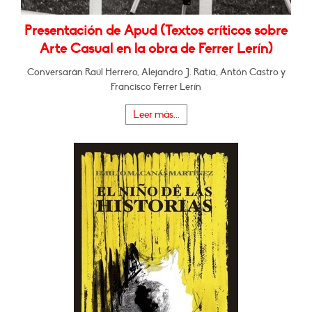
Presentación de Apud (Textos críticos sobre
Arte Casual en la obra de Ferrer Lerín)
Conversarán Raúl Herrero, Alejandro J. Ratia, Antón Castro y
Francisco Ferrer Lerín
Leer más...