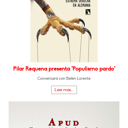
Pilar Requena presenta "Populismo pardo"
Conversará con Belén Lorente
Leer más...