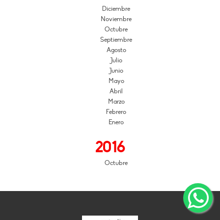
Diciembre
Noviembre
Octubre
Septiembre
Agosto
Julio
Junio
Mayo
Abril
Marzo
Febrero
Enero
2016
Octubre