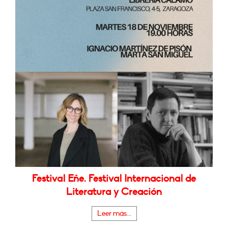
Festival Eñe. Festival Internacional de
Literatura y Creación
Leer más...