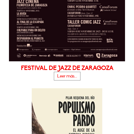
FESTIVAL DE JAZZ DE ZARAGOZA
Leer más...