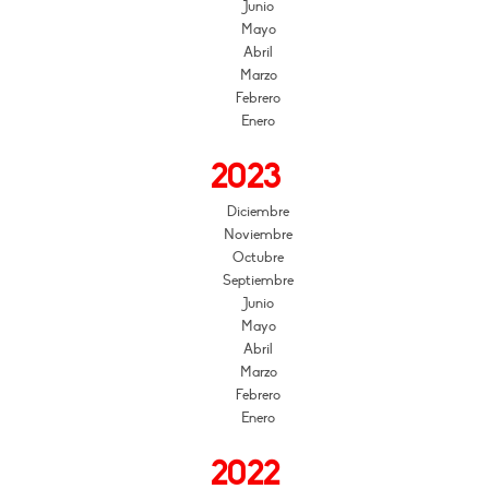
Junio
Mayo
Abril
Marzo
Febrero
Enero
2023
Diciembre
Noviembre
Octubre
Septiembre
Junio
Mayo
Abril
Marzo
Febrero
Enero
2022