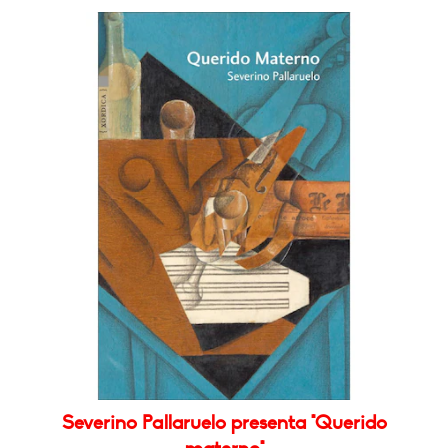
Severino Pallaruelo presenta "Querido