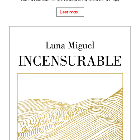
Leer más...