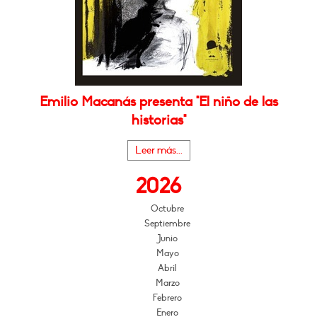
Emilio Macanás presenta "El niño de las
historias"
Leer más...
2026
Octubre
Septiembre
Junio
Mayo
Abril
Marzo
Febrero
Enero