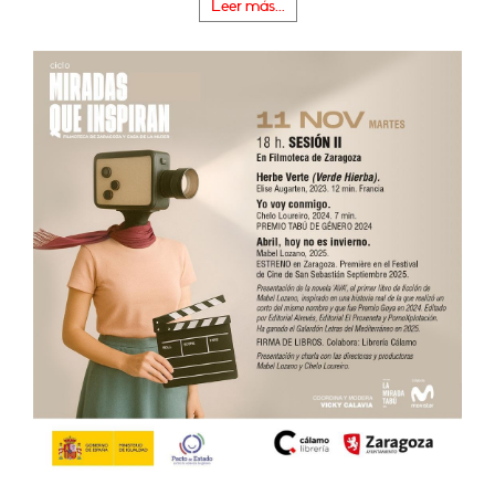
Leer más...