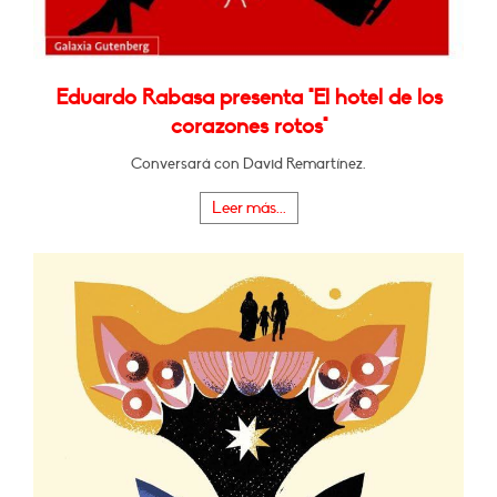
Eduardo Rabasa presenta "El hotel de los
corazones rotos"
Conversará con David Remartínez.
Leer más...