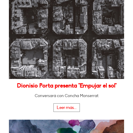
Dionisio Porta presenta "Empujar el sol"
Conversará con Concha Monserrat
Leer más...