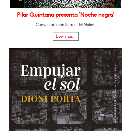
Pilar Quintana presenta "Noche negra"
Conversará con Sergio del Molino
Leer más...