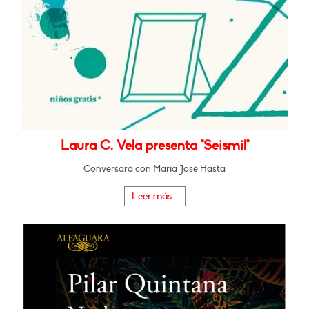
Laura C. Vela presenta "Seismil"
Conversará con María José Hasta
Leer más...