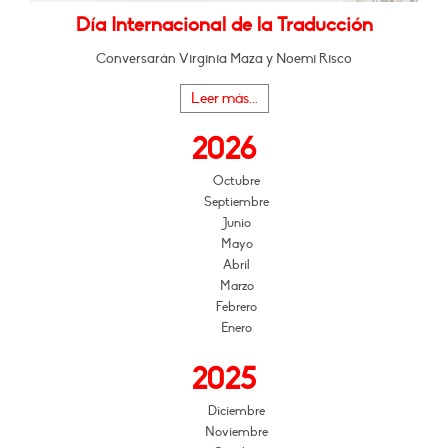
Día Internacional de la Traducción
Conversarán Virginia Maza y Noemi Risco
Leer más...
2026
Octubre
Septiembre
Junio
Mayo
Abril
Marzo
Febrero
Enero
2025
Diciembre
Noviembre