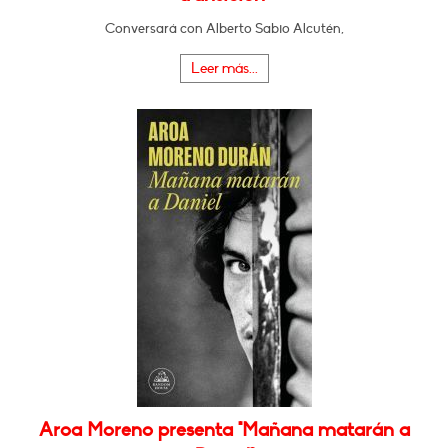
Conversará con Alberto Sabio Alcutén,
Leer más...
Aroa Moreno presenta "Mañana matarán a