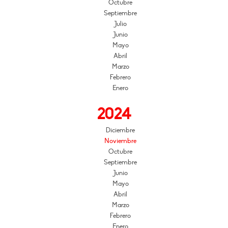
Octubre
Septiembre
Julio
Junio
Mayo
Abril
Marzo
Febrero
Enero
2024
Diciembre
Noviembre
Octubre
Septiembre
Junio
Mayo
Abril
Marzo
Febrero
Enero