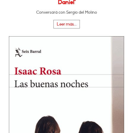
Daniel"
Conversará con Sergio del Molino
Leer más...