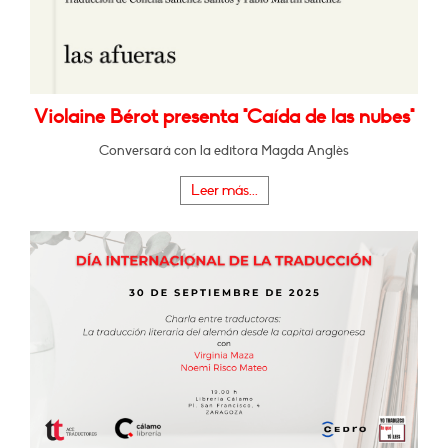
Violaine Bérot presenta "Caída de las nubes"
Conversará con la editora Magda Anglès
Leer más...