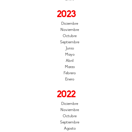
2023
Diciembre
Noviembre
Octubre
Septiembre
Junio
Mayo
Abril
Marzo
Febrero
Enero
2022
Diciembre
Noviembre
Octubre
Septiembre
Agosto