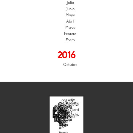
Julio
Junio
Mayo
Abril
Marzo
Febrero
Enero
2016
Octubre