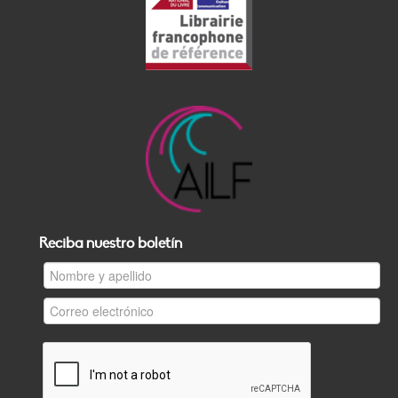
Reciba nuestro boletín