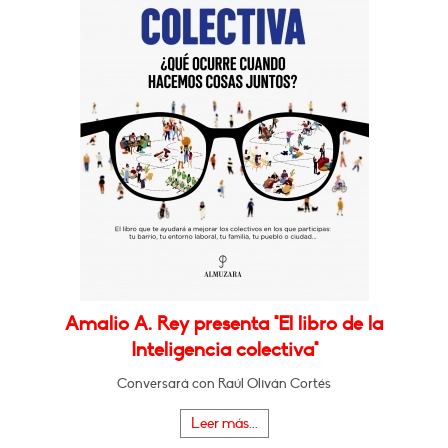
Amalio A. Rey presenta "El libro de la
Inteligencia colectiva"
Conversará con Raúl Oliván Cortés
Leer más...