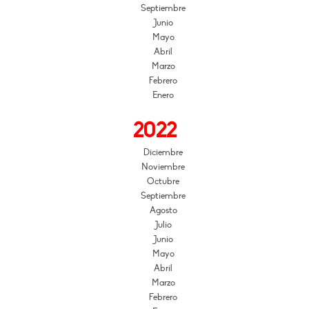
Septiembre
Junio
Mayo
Abril
Marzo
Febrero
Enero
2022
Diciembre
Noviembre
Octubre
Septiembre
Agosto
Julio
Junio
Mayo
Abril
Marzo
Febrero