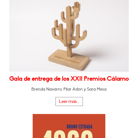
Gala de entrega de los XXII Premios Cálamo
Brenda Navarro, Pilar Adón y Sara Mesa
Leer más...