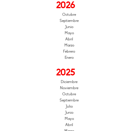
2026
Octubre
Septiembre
Junio
Mayo
Abril
Marzo
Febrero
Enero
2025
Diciembre
Noviembre
Octubre
Septiembre
Julio
Junio
Mayo
Abril
Marzo