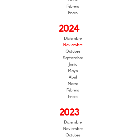
Febrero
Enero
2024
Diciembre
Noviembre
Octubre
Septiembre
Junio
Mayo
Abril
Marzo
Febrero
Enero
2023
Diciembre
Noviembre
Octubre