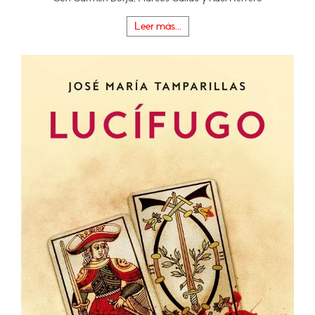
Leer más...