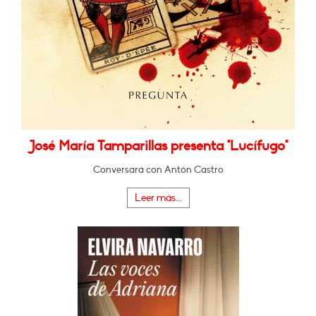
José María Tamparillas presenta "Lucífugo"
Conversará con Antón Castro
Leer más...