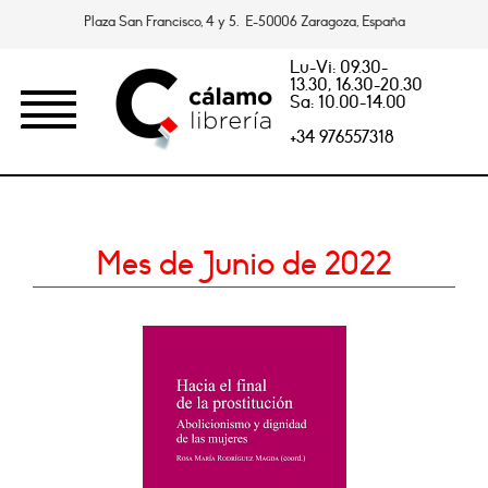
Plaza San Francisco, 4 y 5. E-50006 Zaragoza, España
Lu-Vi: 09.30-
13.30, 16.30-20.30
Sa: 10.00-14.00
+34 976557318
Mes de Junio de 2022