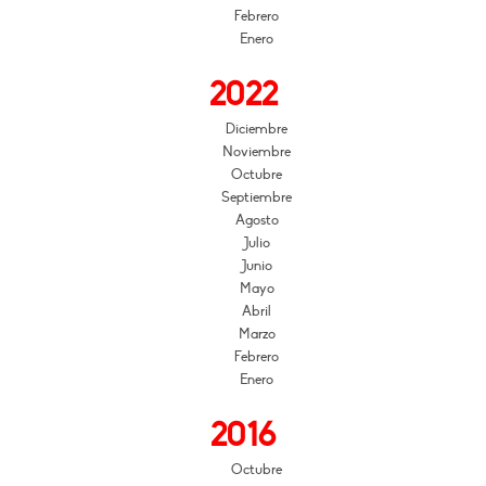
Febrero
Enero
2022
Diciembre
Noviembre
Octubre
Septiembre
Agosto
Julio
Junio
Mayo
Abril
Marzo
Febrero
Enero
2016
Octubre