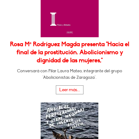
Rosa Mª Rodríguez Magda presenta "Hacia el
final de la prostitución. Abolicionismo y
dignidad de las mujeres,"
Conversará con Pilar Laura Mateo, integrante del grupo
"Abolicionistas de Zaragoza".
Leer más...