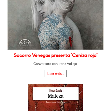
Socorro Venegas presenta "Ceniza roja"
Conversará con Irene Vallejo.
Leer más...