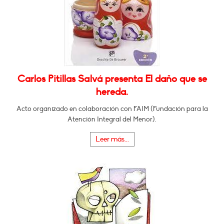
Carlos Pitillas Salvá presenta El daño que se
hereda.
Acto organizado en colaboración con FAIM (Fundación para la
Atención Integral del Menor).
Leer más...