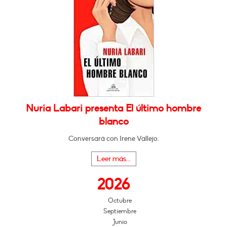
Nuria Labari presenta El último hombre
blanco
Conversará con Irene Vallejo.
Leer más...
2026
Octubre
Septiembre
Junio