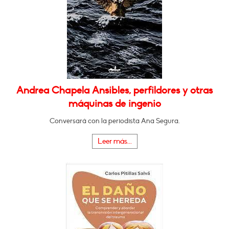
Andrea Chapela Ansibles, perfildores y otras
máquinas de ingenio
Conversará con la periodista Ana Segura.
Leer más...