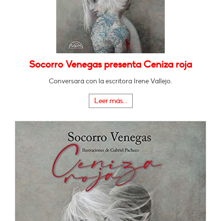
Socorro Venegas presenta Ceniza roja
Conversará con la escritora Irene Vallejo.
Leer más...