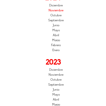
Diciembre
Noviembre
Octubre
Septiembre
Junio
Mayo
Abril
Marzo
Febrero
Enero
2023
Diciembre
Noviembre
Octubre
Septiembre
Junio
Mayo
Abril
Marzo