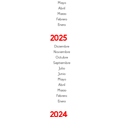
Mayo
Abril
Marzo
Febrero
Enero
2025
Diciembre
Noviembre
Octubre
Septiembre
Julio
Junio
Mayo
Abril
Marzo
Febrero
Enero
2024