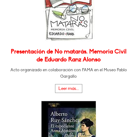
Presentación de No matarás. Memoria Civil
de Eduardo Ranz Alonso
Acto organizado en colaboración con PAMA en el Museo Pablo
Gargallo
Leer más...