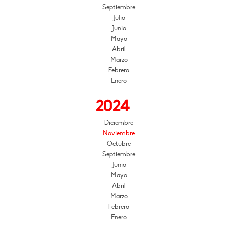
Septiembre
Julio
Junio
Mayo
Abril
Marzo
Febrero
Enero
2024
Diciembre
Noviembre
Octubre
Septiembre
Junio
Mayo
Abril
Marzo
Febrero
Enero