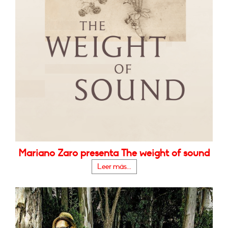
Mariano Zaro presenta The weight of sound
Leer más...