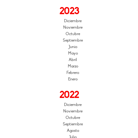
2023
Diciembre
Noviembre
Octubre
Septiembre
Junio
Mayo
Abril
Marzo
Febrero
Enero
2022
Diciembre
Noviembre
Octubre
Septiembre
Agosto
Julio