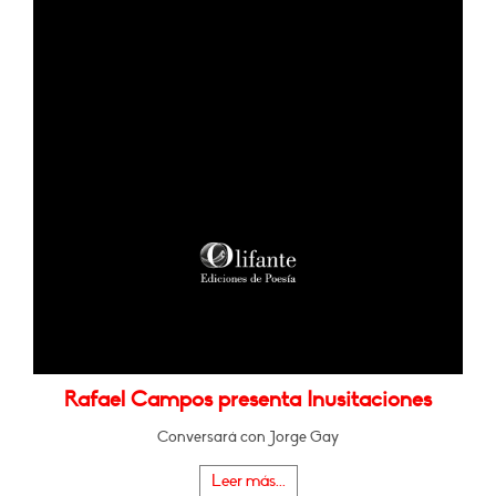
Rafael Campos presenta Inusitaciones
Conversará con Jorge Gay
Leer más...