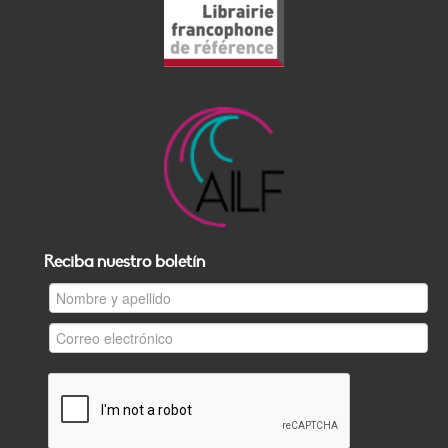
Reciba nuestro boletín