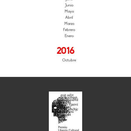
Junio
Mayo
Abril
Marzo
Febrero
Enero
2016
Octubre