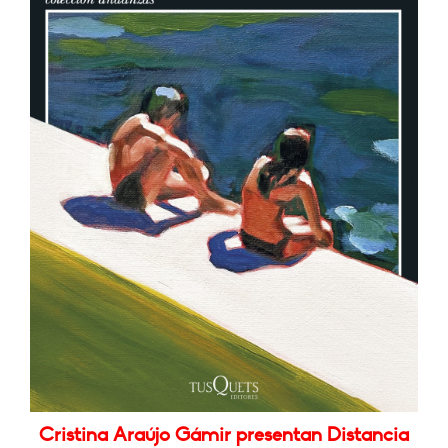
Cristina Araújo Gámir presentan Distancia