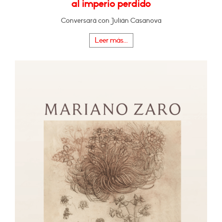
al imperio perdido
Conversará con Julián Casanova
Leer más...