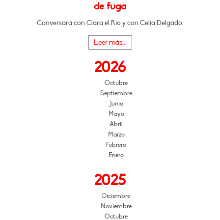
de fuga
Conversará con Clara el Río y con Celia Delgado.
Leer más...
2026
Octubre
Septiembre
Junio
Mayo
Abril
Marzo
Febrero
Enero
2025
Diciembre
Noviembre
Octubre