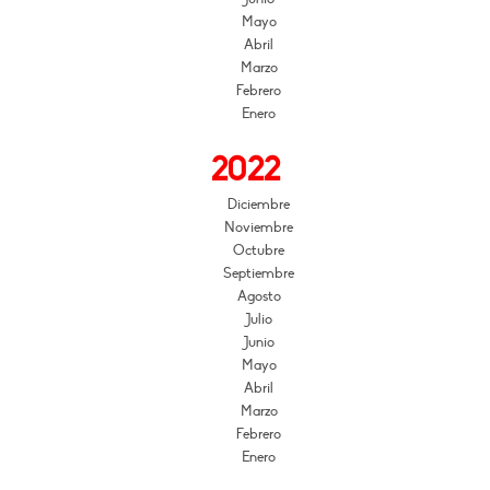
Mayo
Abril
Marzo
Febrero
Enero
2022
Diciembre
Noviembre
Octubre
Septiembre
Agosto
Julio
Junio
Mayo
Abril
Marzo
Febrero
Enero