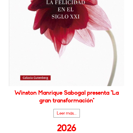
Winston Manrique Sabogal presenta "La
gran transformación"
Leer más...
2026