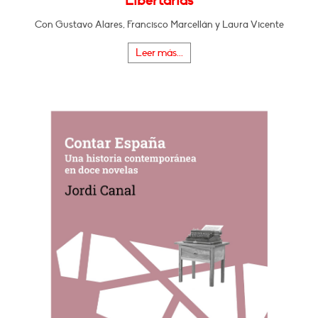
Libertarias
Con Gustavo Alares, Francisco Marcellán y Laura Vicente
Leer más...