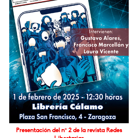
Presentación del nº 2 de la revista Redes