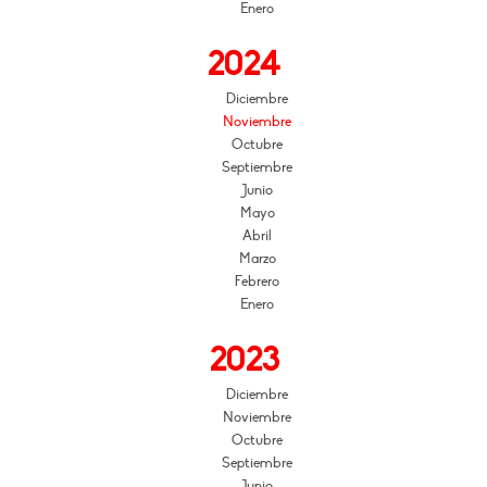
Enero
2024
Diciembre
Noviembre
Octubre
Septiembre
Junio
Mayo
Abril
Marzo
Febrero
Enero
2023
Diciembre
Noviembre
Octubre
Septiembre
Junio