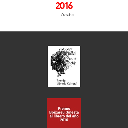
2016
Octubre