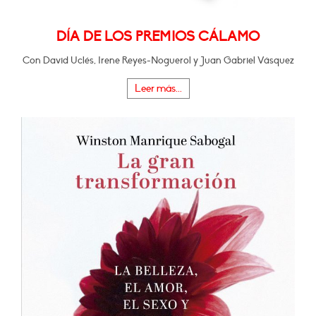
DÍA DE LOS PREMIOS CÁLAMO
Con David Uclés, Irene Reyes-Noguerol y Juan Gabriel Vásquez
Leer más...