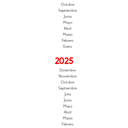
Octubre
Septiembre
Junio
Mayo
Abril
Marzo
Febrero
Enero
2025
Diciembre
Noviembre
Octubre
Septiembre
Julio
Junio
Mayo
Abril
Marzo
Febrero