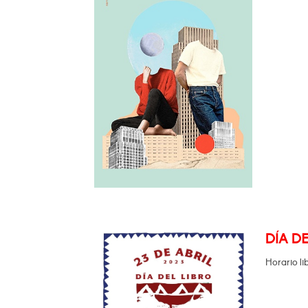
DÍA DE
Horario li