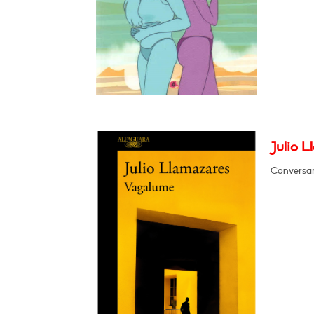
Julio 
Conversar