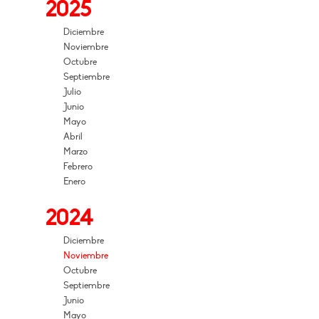
2025
Diciembre
Noviembre
Octubre
Septiembre
Julio
Junio
Mayo
Abril
Marzo
Febrero
Enero
2024
Diciembre
Noviembre
Octubre
Septiembre
Junio
Mayo