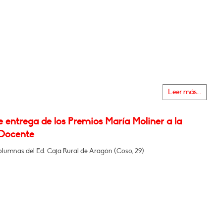
Leer más...
 entrega de los Premios María Moliner a la
Docente
olumnas del Ed. Caja Rural de Aragón (Coso, 29)