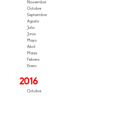
Noviembre
Octubre
Septiembre
Agosto
Julio
Junio
Mayo
Abril
Marzo
Febrero
Enero
2016
Octubre