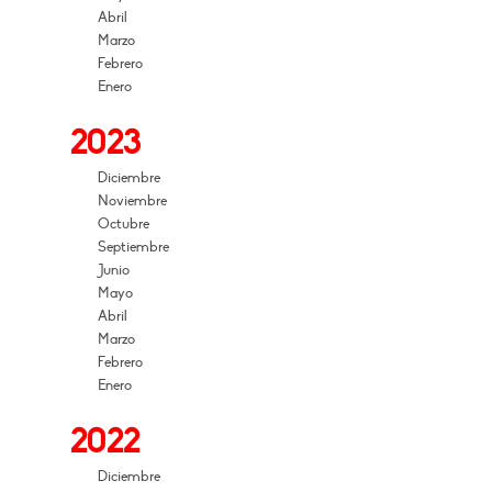
Abril
Marzo
Febrero
Enero
2023
Diciembre
Noviembre
Octubre
Septiembre
Junio
Mayo
Abril
Marzo
Febrero
Enero
2022
Diciembre