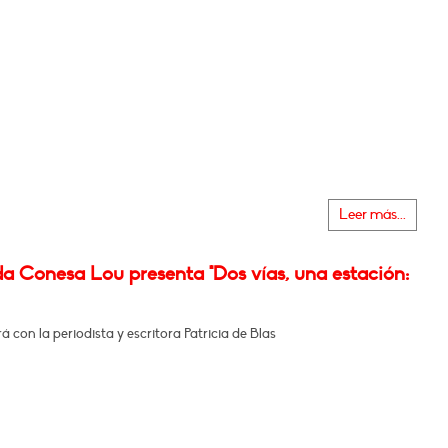
Leer más...
a Conesa Lou presenta "Dos vías, una estación:
 con la periodista y escritora Patricia de Blas