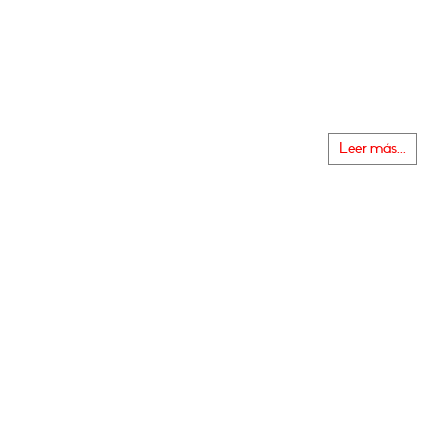
Leer más...