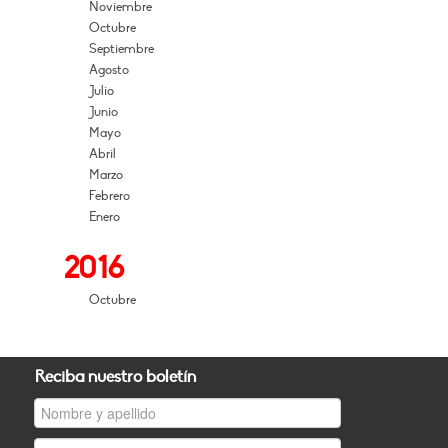
Noviembre
Octubre
Septiembre
Agosto
Julio
Junio
Mayo
Abril
Marzo
Febrero
Enero
2016
Octubre
Reciba nuestro boletín