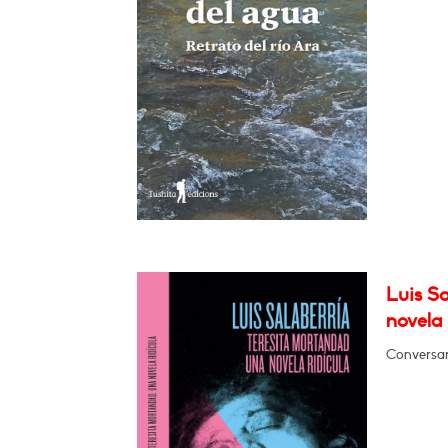
Luis Sa
novela 
Conversar