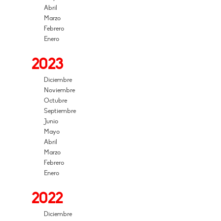
Abril
Marzo
Febrero
Enero
2023
Diciembre
Noviembre
Octubre
Septiembre
Junio
Mayo
Abril
Marzo
Febrero
Enero
2022
Diciembre