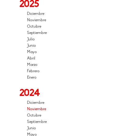
2025
Diciembre
Noviembre
Octubre
Septiembre
Julio
Junio
Mayo
Abril
Marzo
Febrero
Enero
2024
Diciembre
Noviembre
Octubre
Septiembre
Junio
Mayo