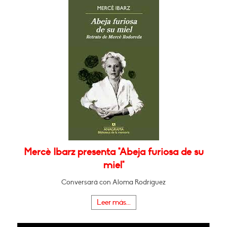
Mercè Ibarz presenta "Abeja furiosa de su
miel"
Conversará con Aloma Rodríguez
Leer más...