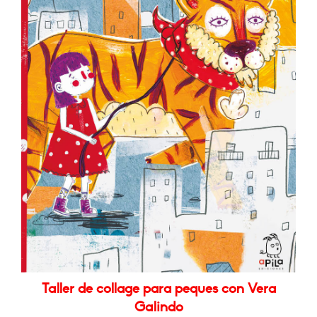
Taller de collage para peques con Vera
Galindo