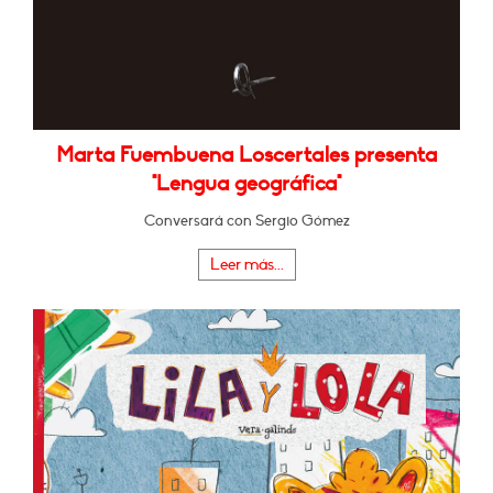
Marta Fuembuena Loscertales presenta
"Lengua geográfica"
Conversará con Sergio Gómez
Leer más...