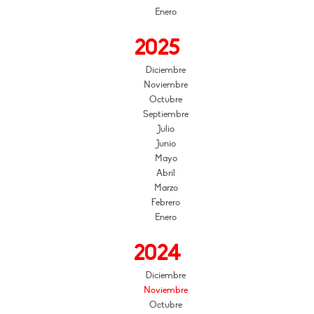
Enero
2025
Diciembre
Noviembre
Octubre
Septiembre
Julio
Junio
Mayo
Abril
Marzo
Febrero
Enero
2024
Diciembre
Noviembre
Octubre