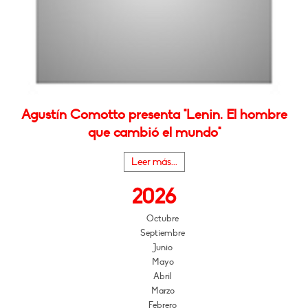
Agustín Comotto presenta "Lenin. El hombre
que cambió el mundo"
Leer más...
2026
Octubre
Septiembre
Junio
Mayo
Abril
Marzo
Febrero