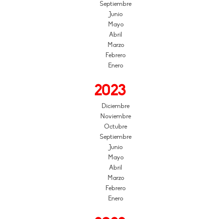
Septiembre
Junio
Mayo
Abril
Marzo
Febrero
Enero
2023
Diciembre
Noviembre
Octubre
Septiembre
Junio
Mayo
Abril
Marzo
Febrero
Enero