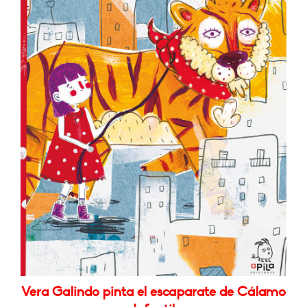
Vera Galindo pinta el escaparate de Cálamo