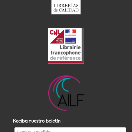
Reciba nuestro boletín