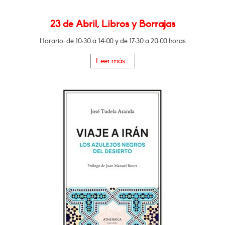
23 de Abril, Libros y Borrajas
Horario: de 10:30 a 14:00 y de 17:30 a 20:00 horas
Leer más...