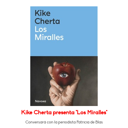
Kike Cherta presenta "Los Miralles"
Conversará con la periodista Patricia de Blas