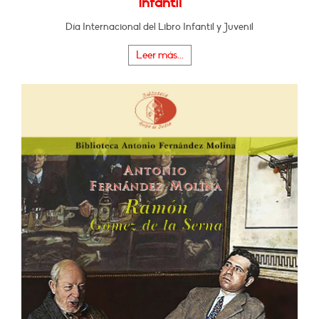
Infantil
Día Internacional del Libro Infantil y Juvenil
Leer más...