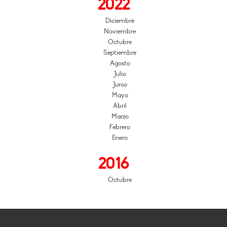
2022
Diciembre
Noviembre
Octubre
Septiembre
Agosto
Julio
Junio
Mayo
Abril
Marzo
Febrero
Enero
2016
Octubre