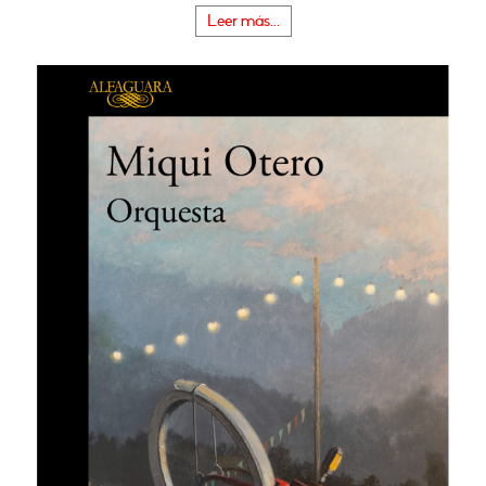
Leer más...