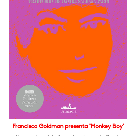
Francisco Goldman presenta "Monkey Boy"