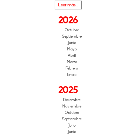
Leer más...
2026
Octubre
Septiembre
Junio
Mayo
Abril
Marzo
Febrero
Enero
2025
Diciembre
Noviembre
Octubre
Septiembre
Julio
Junio