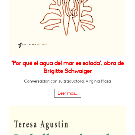
"Por qué el agua del mar es salada", obra de
Brigitte Schwaiger
Conversación con su traductora, Virginia Maza
Leer más...