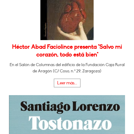
Héctor Abad Faciolince presenta "Salvo mi
corazón, todo está bien"
En el Salón de Columnas del edificio de la Fundación Caja Rural
de Aragón (C/ Coso, n.º 29, Zaragoza)
Leer más...