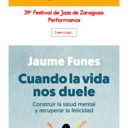
39º Festival de Jazz de Zaragoza:
Performance
Leer más...