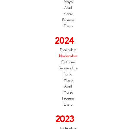
Mayo
Abril
Marzo
Febrero
Enero
2024
Diciembre
Noviembre
Octubre
Septiembre
Junio
Mayo
Abril
Marzo
Febrero
Enero
2023
Diciembre