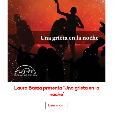
Laura Baeza presenta "Una grieta en la
noche"
Leer más...