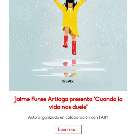
Jaime Funes Artiaga presenta "Cuando la
vida nos duele"
Acto organizado en colaboración con FAIM
Leer más...