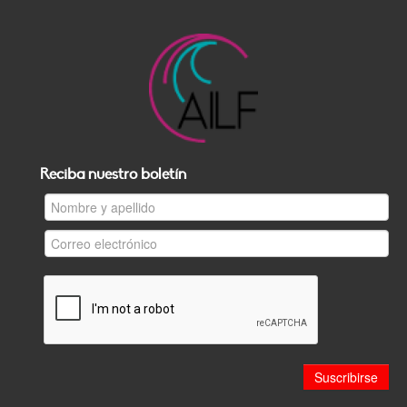
Reciba nuestro boletín