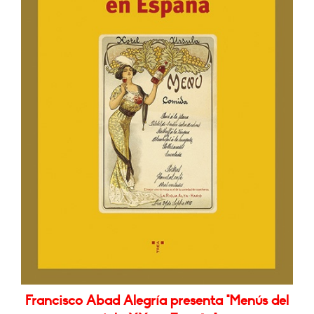
Francisco Abad Alegría presenta "Menús del