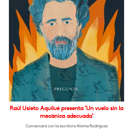
Raúl Usieto Aquilué presenta "Un vuelo sin la
mecánica adecuada"
Conversará con la escritora Aloma Rodríguez