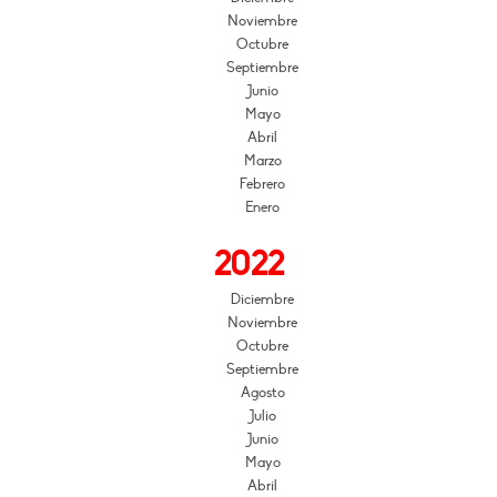
Noviembre
Octubre
Septiembre
Junio
Mayo
Abril
Marzo
Febrero
Enero
2022
Diciembre
Noviembre
Octubre
Septiembre
Agosto
Julio
Junio
Mayo
Abril