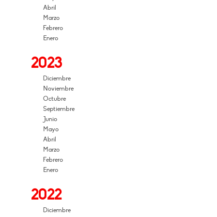
Abril
Marzo
Febrero
Enero
2023
Diciembre
Noviembre
Octubre
Septiembre
Junio
Mayo
Abril
Marzo
Febrero
Enero
2022
Diciembre