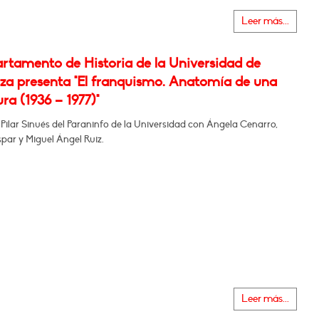
Leer más...
artamento de Historia de la Universidad de
za presenta "El franquismo. Anatomía de una
ra (1936 – 1977)"
 Pilar Sinués del Paraninfo de la Universidad con Ángela Cenarro,
par y Miguel Ángel Ruiz.
Leer más...