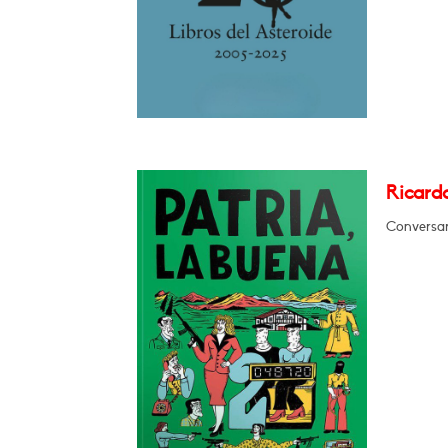
Ricardo
Conversar