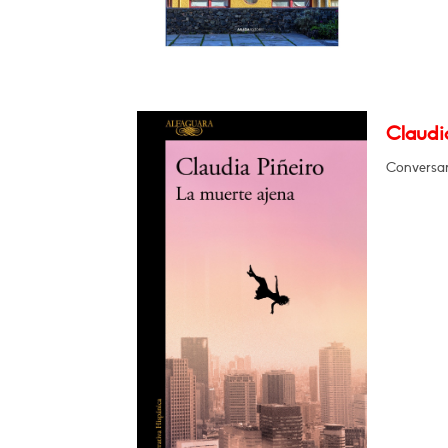
Claudia
Conversar