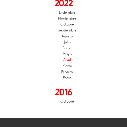
2022
Diciembre
Noviembre
Octubre
Septiembre
Agosto
Julio
Junio
Mayo
Abril
Marzo
Febrero
Enero
2016
Octubre