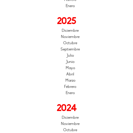
Enero
2025
Diciembre
Noviembre
Octubre
Septiembre
Julio
Junio
Mayo
Abril
Marzo
Febrero
Enero
2024
Diciembre
Noviembre
Octubre