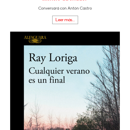
Conversará con Antón Castro
Leer más...