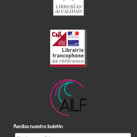
Reciba nuestro boletín