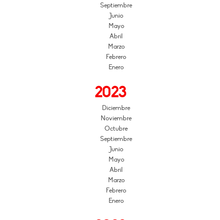
Septiembre
Junio
Mayo
Abril
Marzo
Febrero
Enero
2023
Diciembre
Noviembre
Octubre
Septiembre
Junio
Mayo
Abril
Marzo
Febrero
Enero