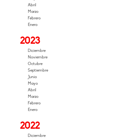
Abril
Marzo
Febrero
Enero
2023
Diciembre
Noviembre
Octubre
Septiembre
Junio
Mayo
Abril
Marzo
Febrero
Enero
2022
Diciembre