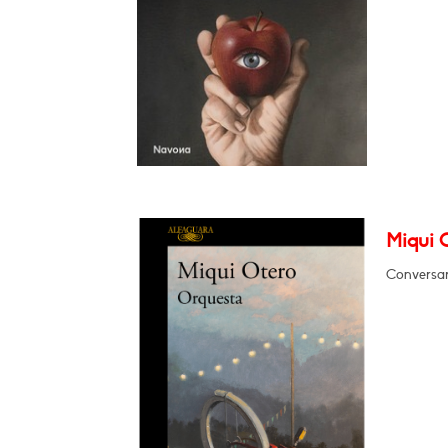
Miqui 
Conversar