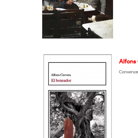
Alfons 
Conversar