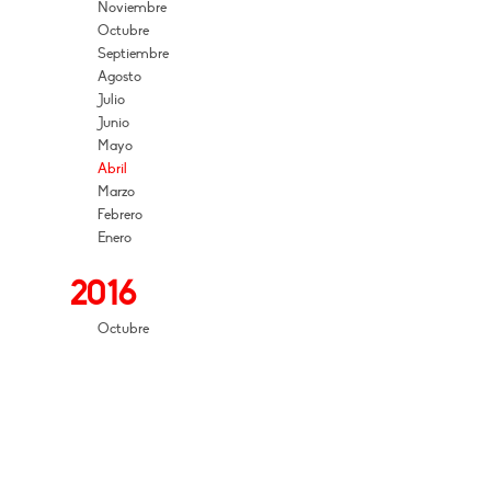
Noviembre
Octubre
Septiembre
Agosto
Julio
Junio
Mayo
Abril
Marzo
Febrero
Enero
2016
Octubre