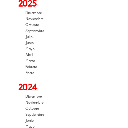
2025
Diciembre
Noviembre
Octubre
Septiembre
Julio
Junio
Mayo
Abril
Marzo
Febrero
Enero
2024
Diciembre
Noviembre
Octubre
Septiembre
Junio
Mayo