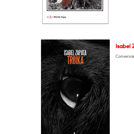
Isabel 
Conversar