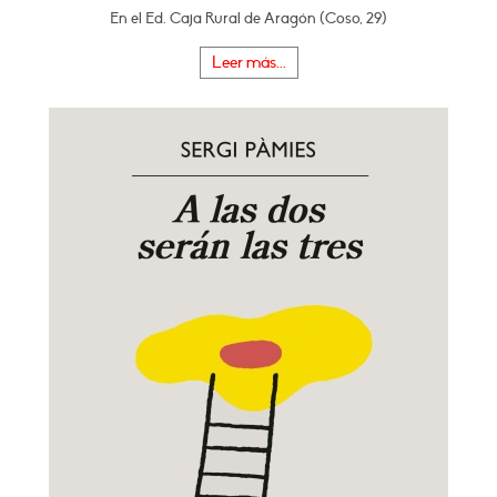
En el Ed. Caja Rural de Aragón (Coso, 29)
Leer más...