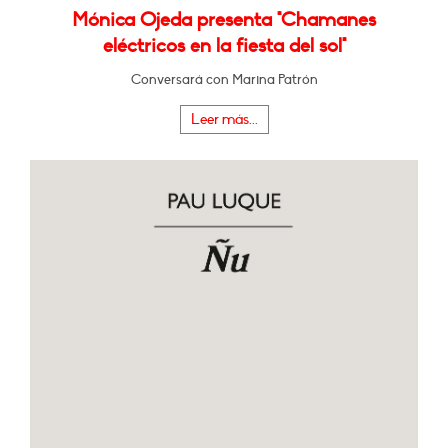
Mónica Ojeda presenta "Chamanes
eléctricos en la fiesta del sol"
Conversará con Marina Patrón
Leer más...