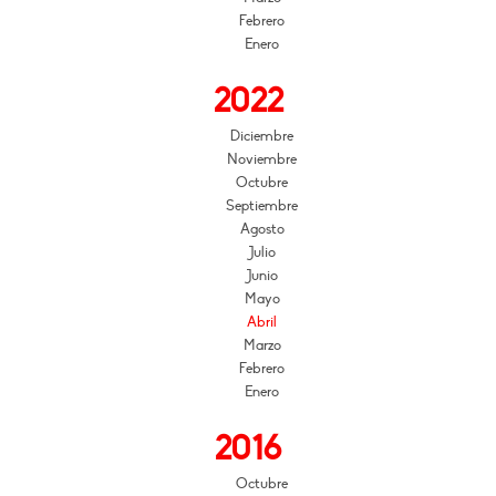
Febrero
Enero
2022
Diciembre
Noviembre
Octubre
Septiembre
Agosto
Julio
Junio
Mayo
Abril
Marzo
Febrero
Enero
2016
Octubre