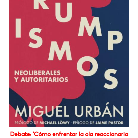
Debate: "Cómo enfrentar la ola reaccionaria