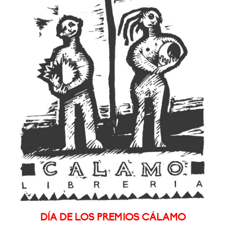
DÍA DE LOS PREMIOS CÁLAMO