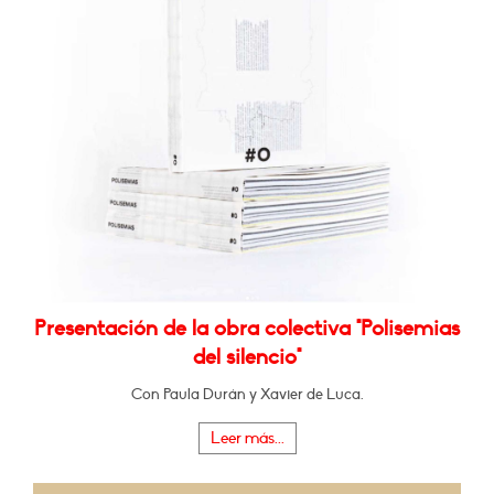
Presentación de la obra colectiva "Polisemias
del silencio"
Con Paula Durán y Xavier de Luca.
Leer más...