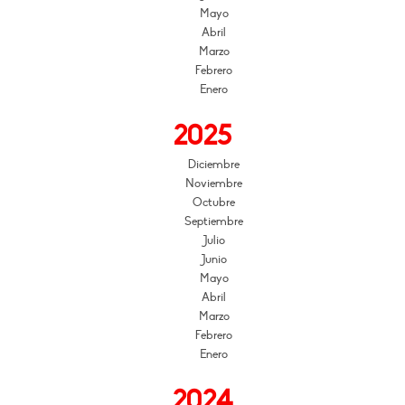
Mayo
Abril
Marzo
Febrero
Enero
2025
Diciembre
Noviembre
Octubre
Septiembre
Julio
Junio
Mayo
Abril
Marzo
Febrero
Enero
2024