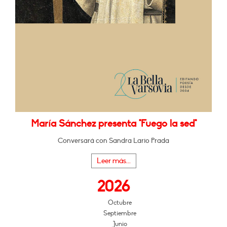
María Sánchez presenta "Fuego la sed"
Conversará con Sandra Lario Prada
Leer más...
2026
Octubre
Septiembre
Junio