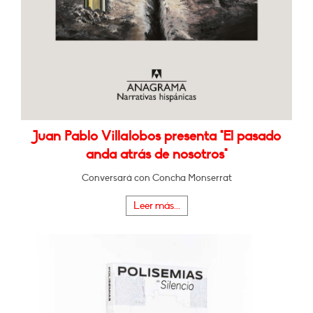
Juan Pablo Villalobos presenta "El pasado
anda atrás de nosotros"
Conversará con Concha Monserrat
Leer más...