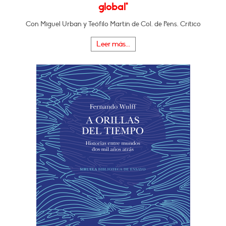
global"
Con Miguel Urban y Teófilo Martín de Col. de Pens. Crítico
Leer más...