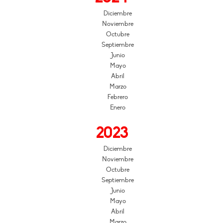
Diciembre
Noviembre
Octubre
Septiembre
Junio
Mayo
Abril
Marzo
Febrero
Enero
2023
Diciembre
Noviembre
Octubre
Septiembre
Junio
Mayo
Abril
Marzo