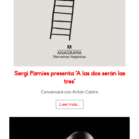
Sergi Pàmies presenta "A las dos serán las
tres"
Conversará con Antón Castro
Leer más...