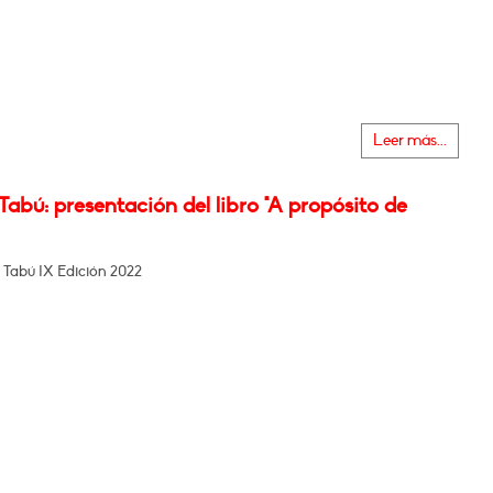
Leer más...
Tabú: presentación del libro "A propósito de
 Tabú IX Edición 2022