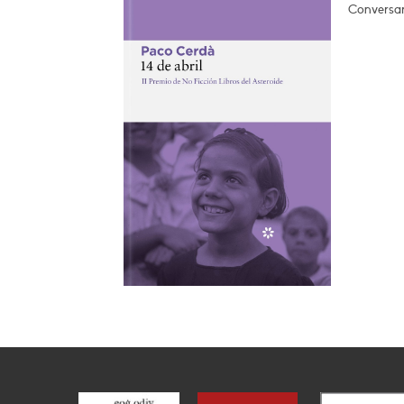
Conversar