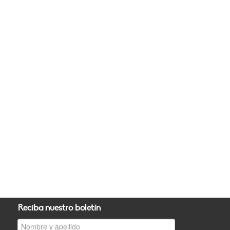
Reciba nuestro boletín