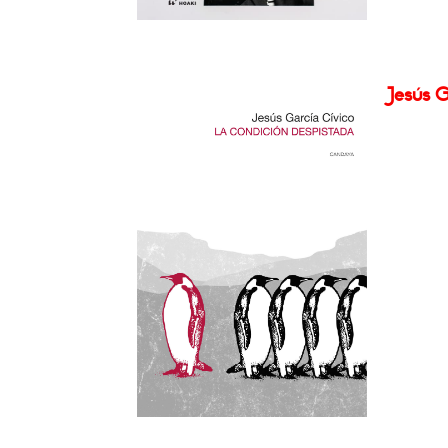
Jesús G