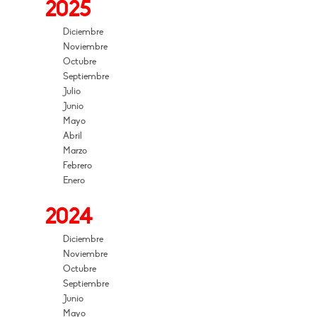
2025
Diciembre
Noviembre
Octubre
Septiembre
Julio
Junio
Mayo
Abril
Marzo
Febrero
Enero
2024
Diciembre
Noviembre
Octubre
Septiembre
Junio
Mayo