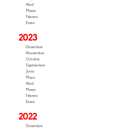
Abril
Marzo
Febrero
Enero
2023
Diciembre
Noviembre
Octubre
Septiembre
Junio
Mayo
Abril
Marzo
Febrero
Enero
2022
Diciembre