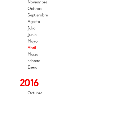
Noviembre
Octubre
Septiembre
Agosto
Julio
Junio
Mayo
Abril
Marzo
Febrero
Enero
2016
Octubre