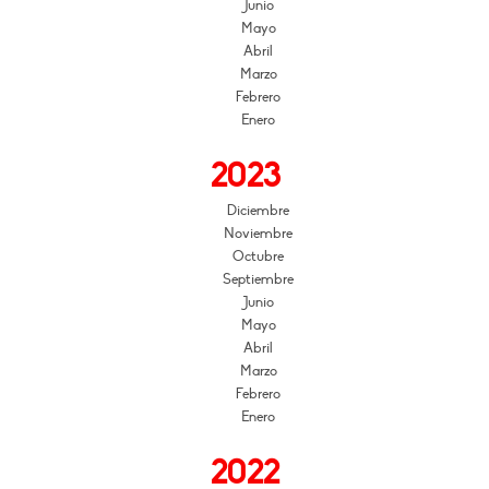
Junio
Mayo
Abril
Marzo
Febrero
Enero
2023
Diciembre
Noviembre
Octubre
Septiembre
Junio
Mayo
Abril
Marzo
Febrero
Enero
2022