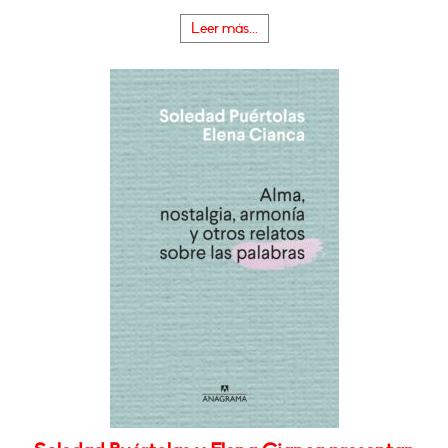
Leer más...