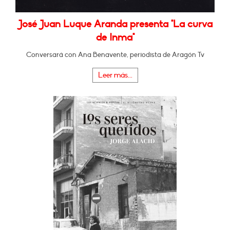
José Juan Luque Aranda presenta "La curva
de Inma"
Conversará con Ana Benavente, periodista de Aragón Tv
Leer más...