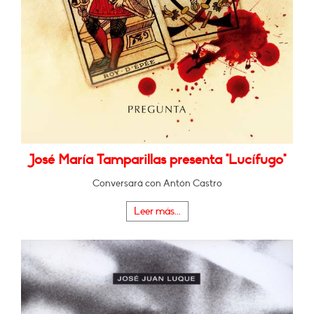
José María Tamparillas presenta "Lucífugo"
Conversará con Antón Castro
Leer más...