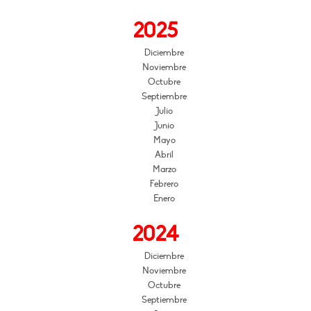
2025
Diciembre
Noviembre
Octubre
Septiembre
Julio
Junio
Mayo
Abril
Marzo
Febrero
Enero
2024
Diciembre
Noviembre
Octubre
Septiembre