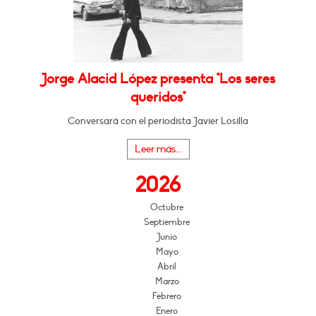
Jorge Alacid López presenta "Los seres
queridos"
Conversará con el periodista Javier Losilla
Leer más...
2026
Octubre
Septiembre
Junio
Mayo
Abril
Marzo
Febrero
Enero