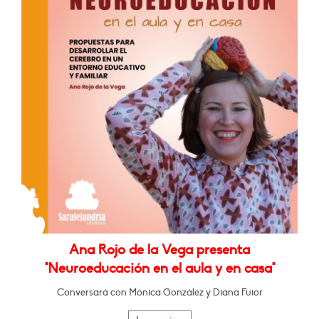
Ana Rojo de la Vega presenta
"Neuroeducación en el aula y en casa"
Conversará con Mónica González y Diana Fuior