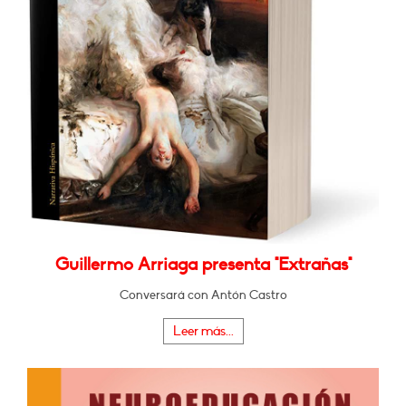
Guillermo Arriaga presenta "Extrañas"
Conversará con Antón Castro
Leer más...