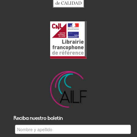
Reciba nuestro boletín