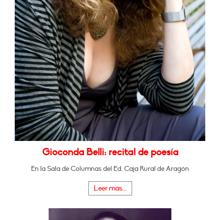
Gioconda Belli: recital de poesía
En la Sala de Columnas del Ed. Caja Rural de Aragón
Leer más...