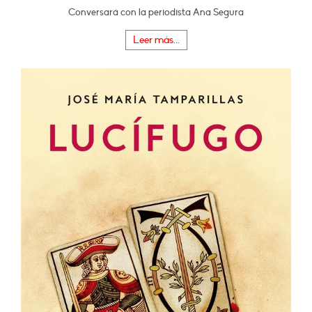
Conversará con la periodista Ana Segura
Leer más...