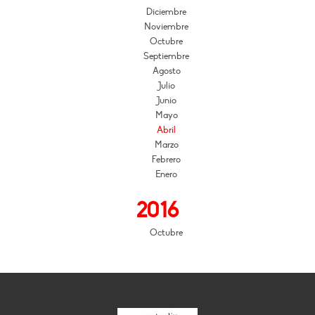
Diciembre
Noviembre
Octubre
Septiembre
Agosto
Julio
Junio
Mayo
Abril
Marzo
Febrero
Enero
2016
Octubre