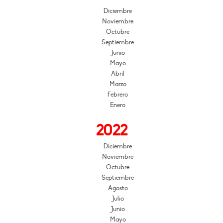
Diciembre
Noviembre
Octubre
Septiembre
Junio
Mayo
Abril
Marzo
Febrero
Enero
2022
Diciembre
Noviembre
Octubre
Septiembre
Agosto
Julio
Junio
Mayo