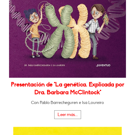
Presentación de "La genética. Explicada por
Dra. Barbara McClintock"
Con Pablo Barrecheguren e Isa Loureiro
Leer más...