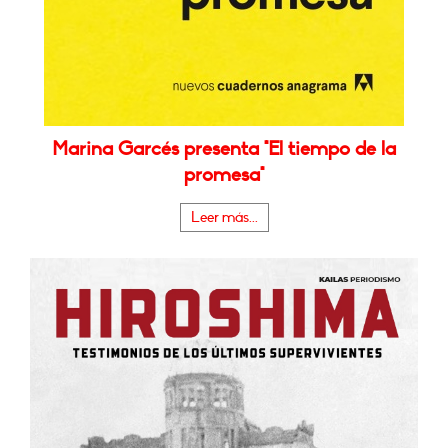
Marina Garcés presenta "El tiempo de la
promesa"
Leer más...