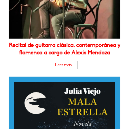
Recital de guitarra clásica, contemporánea y
flamenca a cargo de Alexis Mendoza
Leer más...