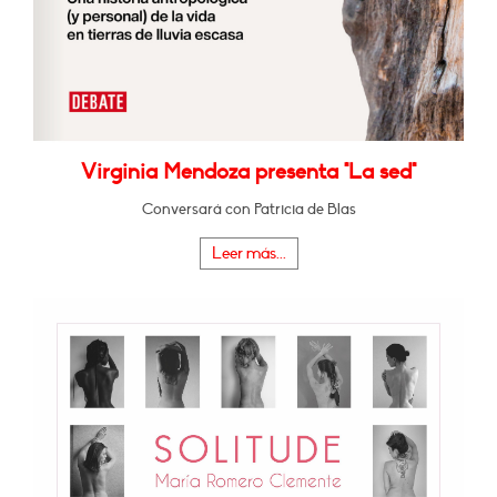
Virginia Mendoza presenta "La sed"
Conversará con Patricia de Blas
Leer más...