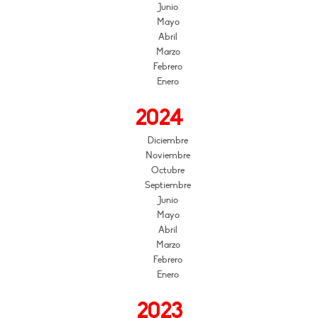
Junio
Mayo
Abril
Marzo
Febrero
Enero
2024
Diciembre
Noviembre
Octubre
Septiembre
Junio
Mayo
Abril
Marzo
Febrero
Enero
2023