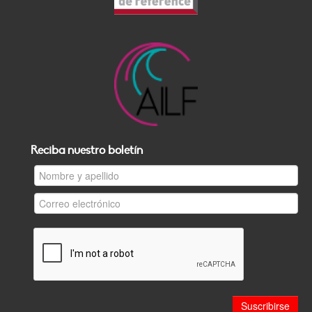
Reciba nuestro boletín