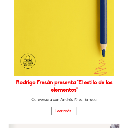
Rodrigo Fresán presenta "El estilo de los
elementos"
Conversará con Andrés Pérez Perruca
Leer más...