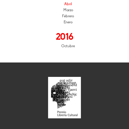
Abril
Marzo
Febrero
Enero
2016
Octubre