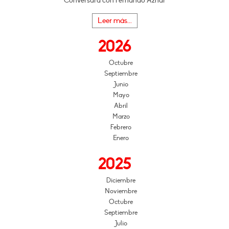
Conversará con Fernando Aznar
Leer más...
2026
Octubre
Septiembre
Junio
Mayo
Abril
Marzo
Febrero
Enero
2025
Diciembre
Noviembre
Octubre
Septiembre
Julio