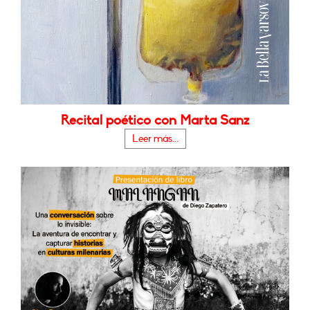
Recital poético con Marta Sanz
Leer más...