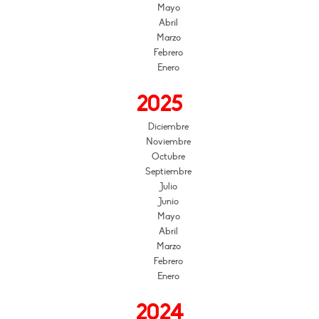
Mayo
Abril
Marzo
Febrero
Enero
2025
Diciembre
Noviembre
Octubre
Septiembre
Julio
Junio
Mayo
Abril
Marzo
Febrero
Enero
2024