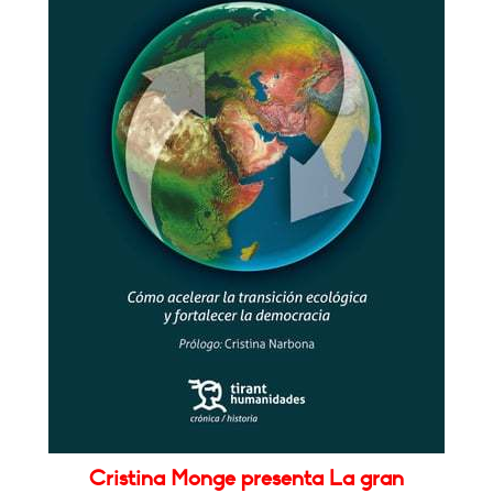
Cristina Monge presenta La gran