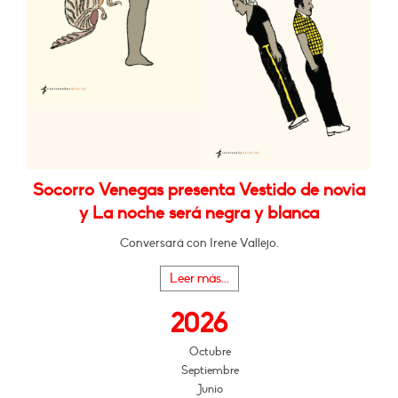
Socorro Venegas presenta Vestido de novia
y La noche será negra y blanca
Conversará con Irene Vallejo.
Leer más...
2026
Octubre
Septiembre
Junio