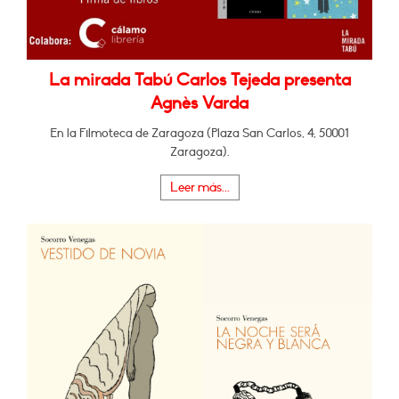
La mirada Tabú Carlos Tejeda presenta
Agnès Varda
En la Filmoteca de Zaragoza (Plaza San Carlos, 4, 50001
Zaragoza).
Leer más...