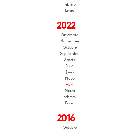
Febrero
Enero
2022
Diciembre
Noviembre
Octubre
Septiembre
Agosto
Julio
Junio
Mayo
Abril
Marzo
Febrero
Enero
2016
Octubre