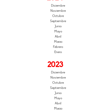
Diciembre
Noviembre
Octubre
Septiembre
Junio
Mayo
Abril
Marzo
Febrero
Enero
2023
Diciembre
Noviembre
Octubre
Septiembre
Junio
Mayo
Abril
Marzo