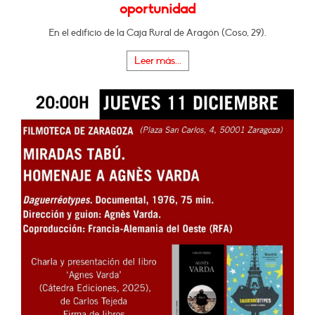
oportunidad
En el edificio de la Caja Rural de Aragón (Coso, 29).
Leer más...